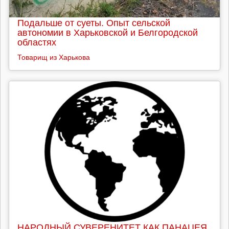
Подальше от суеты. Опыт сельской
автономии в Харьковской и Белгородской
областях
Товарищ из Харькова
НАРОДНЫЙ СУВЕРЕНИТЕТ КАК ПАНАЦЕЯ