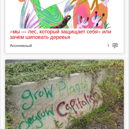
«мы — лес, который защищает себя» или
зачем шиповать деревья
Анонимный
1