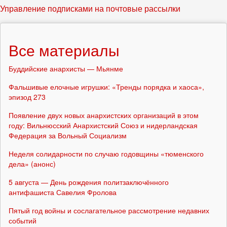
Управление подписками на почтовые рассылки
Все материалы
Буддийские анархисты — Мьянме
Фальшивые елочные игрушки: «Тренды порядка и хаоса»,
эпизод 273
Появление двух новых анархистских организаций в этом
году: Вильнюсский Анархистский Союз и нидерландская
Федерация за Вольный Социализм
Неделя солидарности по случаю годовщины «тюменского
дела» (анонс)
5 августа — День рождения политзаключённого
антифашиста Савелия Фролова
Пятый год войны и сослагательное рассмотрение недавних
событий