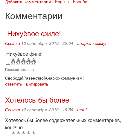
Добавить комментарий
English
Español
Комментарии
Нихуёвое филе!
Ссылка
10 сентября, 2010 - 22:34 -
анархо-коммун
Нихуёвое филе!
Голосов пока нет
Свобода!Равенство!Анархо-коммунизм!
ответить
цитировать
Хотелось бы более
Ссылка
12 сентября, 2010 - 19:59 -
mani
Хотелось бы более содержательных комментариев,
конечно.