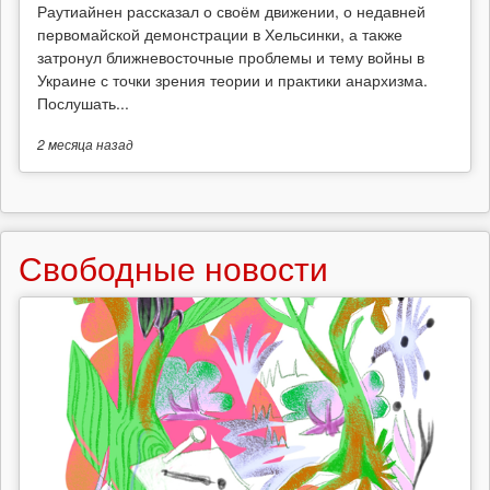
Раутиайнен рассказал о своём движении, о недавней
первомайской демонстрации в Хельсинки, а также
затронул ближневосточные проблемы и тему войны в
Украине с точки зрения теории и практики анархизма.
Послушать...
2 месяца
назад
Свободные новости