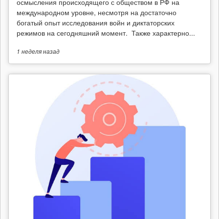
осмысления происходящего с обществом в РФ на
международном уровне, несмотря на достаточно
богатый опыт исследования войн и диктаторских
режимов на сегодняшний момент. Также характерно...
1 неделя
назад