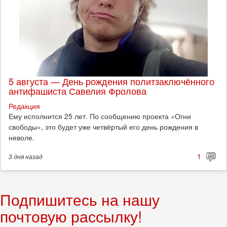
5 августа — День рождения политзаключённого
антифашиста Савелия Фролова
Редакция
Ему исполнится 25 лет. По сообщению проекта «Огни
свободы», это будет уже четвёртый его день рождения в
неволе.
1
3 дня
назад
Подпишитесь на нашу
почтовую рассылку!