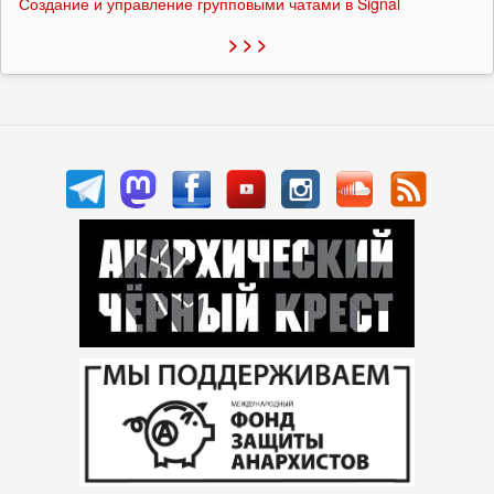
Создание и управление групповыми чатами в Signal
> > >