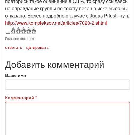
повторись такое обвинение в США, то сразу ссылаясь
на оправдание группы по тексту песен в иске было бы
отказано. Более подробно о случае с Judas Priest - туть
http://www.kompleksov.net/articles/7020-2.shtml
Голосов пока нет
ответить
цитировать
Добавить комментарий
Ваше имя
Комментарий
*