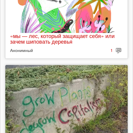
«мы — лес, который защищает себя» или
зачем шиповать деревья
Анонимный
1