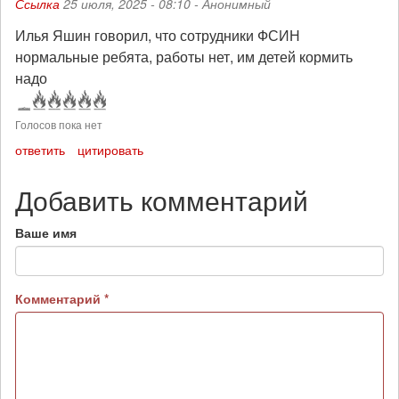
Ссылка
25 июля, 2025 - 08:10 -
Анонимный
Илья Яшин говорил, что сотрудники ФСИН
нормальные ребята, работы нет, им детей кормить
надо
Голосов пока нет
ответить
цитировать
Добавить комментарий
Ваше имя
Комментарий
*