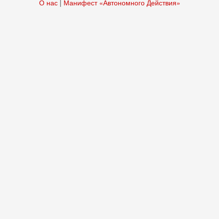
О нас
|
Манифест «Автономного Действия»