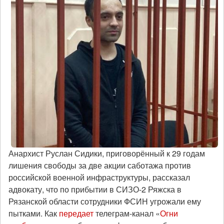
Анархист Руслан Сидики, приговорённый к 29 годам
лишения свободы за две акции саботажа против
российской военной инфраструктуры, рассказал
адвокату, что по прибытии в СИЗО-2 Ряжска в
Рязанской области сотрудники ФСИН угрожали ему
пытками. Как
передает
телеграм-канал «
Огни