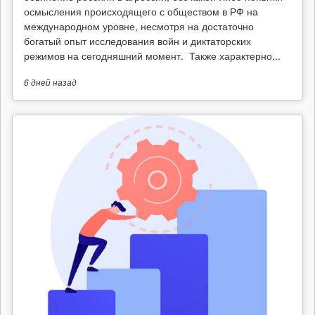
осмысления происходящего с обществом в РФ на
международном уровне, несмотря на достаточно
богатый опыт исследования войн и диктаторских
режимов на сегодняшний момент. Также характерно...
6 дней
назад