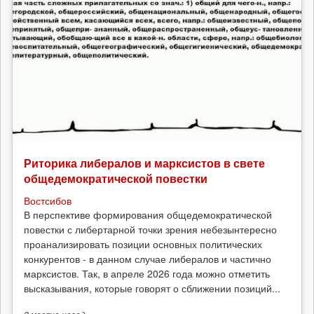
Риторика либералов и марксистов в свете
общедемократической повестки
Востсибов
В перспективе формирования общедемократической
повестки с либертарной точки зрения небезынтересно
проанализировать позиции основных политических
конкурентов - в данном случае либералов и частично
марксистов. Так, в апреле 2026 года можно отметить
высказывания, которые говорят о сближении позиций...