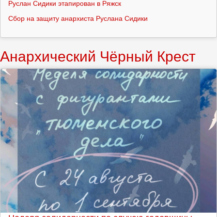
Руслан Сидики этапирован в Ряжск
Сбор на защиту анархиста Руслана Сидики
Анархический Чёрный Крест