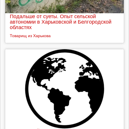
Подальше от суеты. Опыт сельской
автономии в Харьковской и Белгородской
областях
Товарищ из Харькова