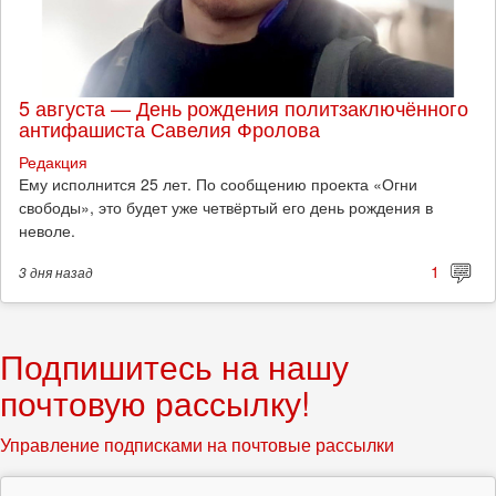
5 августа — День рождения политзаключённого
антифашиста Савелия Фролова
Редакция
Ему исполнится 25 лет. По сообщению проекта «Огни
свободы», это будет уже четвёртый его день рождения в
неволе.
1
3 дня
назад
Подпишитесь на нашу
почтовую рассылку!
Управление подписками на почтовые рассылки