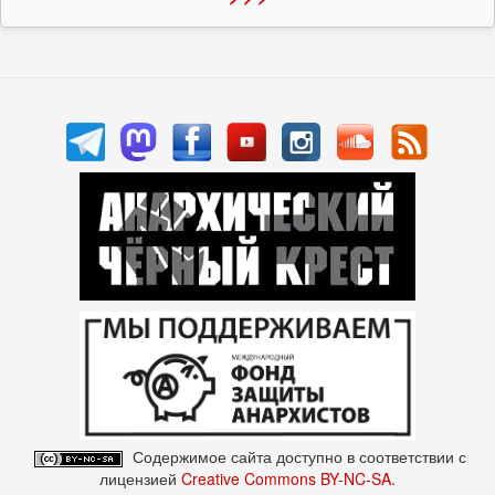
Содержимое сайта доступно в соответствии с
лицензией
Creative Commons BY-NC-SA
.