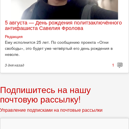
5 августа — День рождения политзаключённого
антифашиста Савелия Фролова
Редакция
Ему исполнится 25 лет. По сообщению проекта «Огни
свободы», это будет уже четвёртый его день рождения в
неволе.
1
3 дня
назад
Подпишитесь на нашу
почтовую рассылку!
Управление подписками на почтовые рассылки