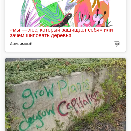
«мы — лес, который защищает себя» или
зачем шиповать деревья
Анонимный
1