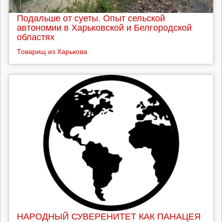
Подальше от суеты. Опыт сельской
автономии в Харьковской и Белгородской
областях
Товарищ из Харькова
НАРОДНЫЙ СУВЕРЕНИТЕТ КАК ПАНАЦЕЯ