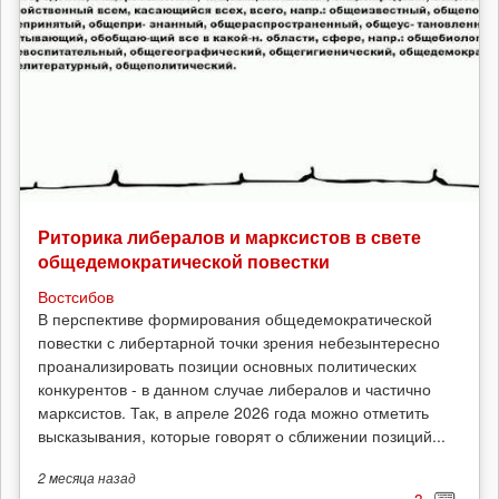
Риторика либералов и марксистов в свете
общедемократической повестки
Востсибов
В перспективе формирования общедемократической
повестки с либертарной точки зрения небезынтересно
проанализировать позиции основных политических
конкурентов - в данном случае либералов и частично
марксистов. Так, в апреле 2026 года можно отметить
высказывания, которые говорят о сближении позиций...
2 месяца
назад