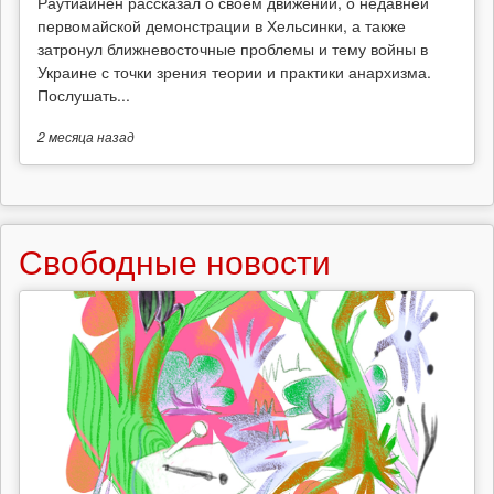
Раутиайнен рассказал о своём движении, о недавней
первомайской демонстрации в Хельсинки, а также
затронул ближневосточные проблемы и тему войны в
Украине с точки зрения теории и практики анархизма.
Послушать...
2 месяца
назад
Свободные новости