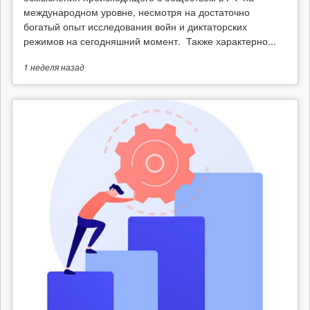
международном уровне, несмотря на достаточно
богатый опыт исследования войн и диктаторских
режимов на сегодняшний момент. Также характерно...
1 неделя
назад