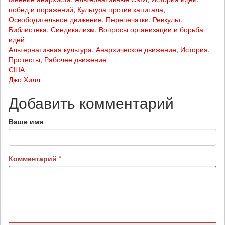
побед и поражений
,
Культура против капитала
,
Освободительное движение
,
Перепечатки
,
Ревкульт
,
Библиотека
,
Синдикализм
,
Вопросы организации и борьба
идей
Альтернативная культура
,
Анархическое движение
,
История
,
Протесты
,
Рабочее движение
США
Джо Хилл
Добавить комментарий
Ваше имя
Комментарий
*