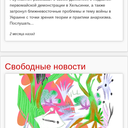
первомайской демонстрации в Хельсинки, а также
затронул ближневосточные проблемы и тему войны в
Украине с точки зрения теории и практики анархизма.
Послушать...
2 месяца
назад
Свободные новости