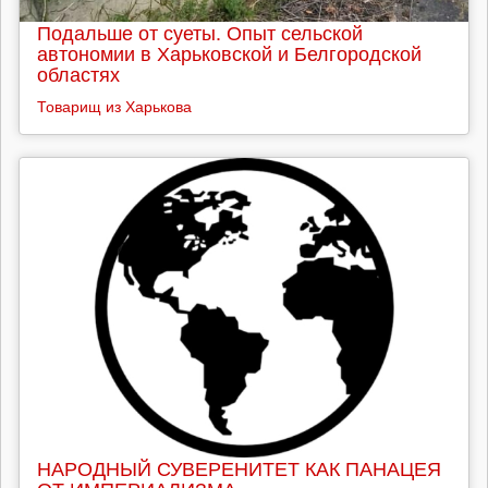
Подальше от суеты. Опыт сельской
автономии в Харьковской и Белгородской
областях
Товарищ из Харькова
НАРОДНЫЙ СУВЕРЕНИТЕТ КАК ПАНАЦЕЯ
ОТ ИМПЕРИАЛИЗМА