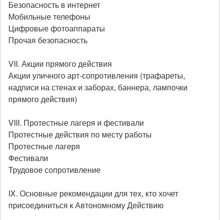
Безопасность в интернет
Мобильные телефоны
Цифровые фотоаппараты
Прочая безопасность
VII. Акции прямого действия
Акции уличного арт-сопротивления (трафареты,
надписи на стенах и заборах, баннера, лампочки
прямого действия)
VIII. Протестные лагеря и фестивали
Протестные действия по месту работы
Протестные лагеря
Фестивали
Трудовое сопротивление
IX. Основные рекомендации для тех, кто хочет
присоединиться к Автономному Действию