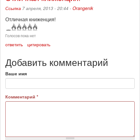
Ссылка
7 апреля, 2013 - 20:44 -
Orangenik
Отличная книженция!
Голосов пока нет
ответить
цитировать
Добавить комментарий
Ваше имя
Комментарий
*