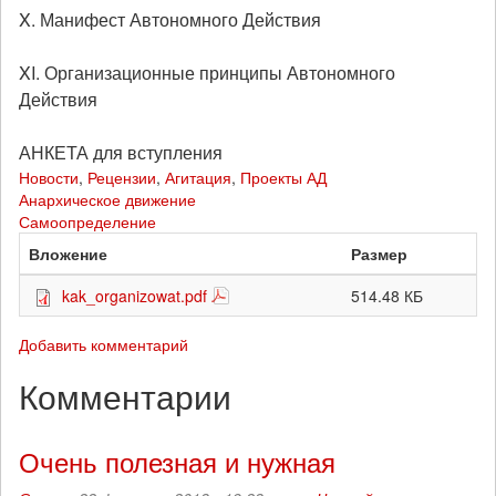
X. Манифест Автономного Действия
XI. Организационные принципы Автономного
Действия
АНКЕТА для вступления
Новости
,
Рецензии
,
Агитация
,
Проекты АД
Анархическое движение
Самоопределение
Вложение
Размер
kak_organizowat.pdf
514.48 КБ
Добавить комментарий
Комментарии
Очень полезная и нужная