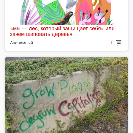
«мы — лес, который защищает себя» или
зачем шиповать деревья
Анонимный
1