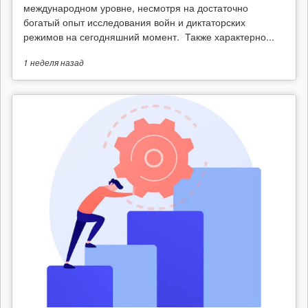
международном уровне, несмотря на достаточно
богатый опыт исследования войн и диктаторских
режимов на сегодняшний момент. Также характерно...
1 неделя
назад