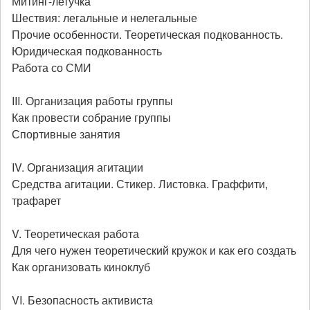
Митинг-летучка
Шествия: легальные и нелегальные
Прочие особенности. Теоретическая подкованность.
Юридическая подкованность
Работа со СМИ
III. Организация работы группы
Как провести собрание группы
Спортивные занятия
IV. Организация агитации
Средства агитации. Стикер. Листовка. Граффити,
трафарет
V. Теоретическая работа
Для чего нужен теоретический кружок и как его создать
Как организовать киноклуб
VI. Безопасность активиста