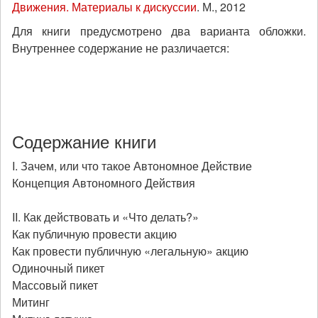
Движения. Материалы к дискуссии
. М., 2012
Для книги предусмотрено два варианта обложки.
Внутреннее содержание не различается:
Содержание книги
I. Зачем, или что такое Автономное Действие
Концепция Автономного Действия
II. Как действовать и «Что делать?»
Как публичную провести акцию
Как провести публичную «легальную» акцию
Одиночный пикет
Массовый пикет
Митинг