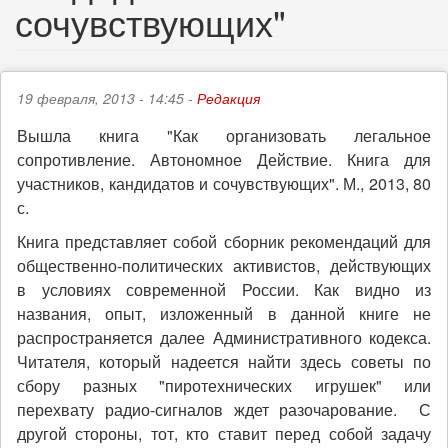
сочувствующих"
19 февраля, 2013 - 14:45 -
Редакция
Вышла книга "Как организовать легальное
сопротивление. Автономное Действие. Книга для
участников, кандидатов и сочувствующих". М., 2013, 80
с.
Книга представляет собой сборник рекомендаций для
общественно-политических активистов, действующих
в условиях современной России. Как видно из
названия, опыт, изложенный в данной книге не
распространяется далее Административного кодекса.
Читателя, который надеется найти здесь советы по
сбору разных "пиротехнических игрушек" или
перехвату радио-сигналов ждет разочарование. С
другой стороны, тот, кто ставит перед собой задачу