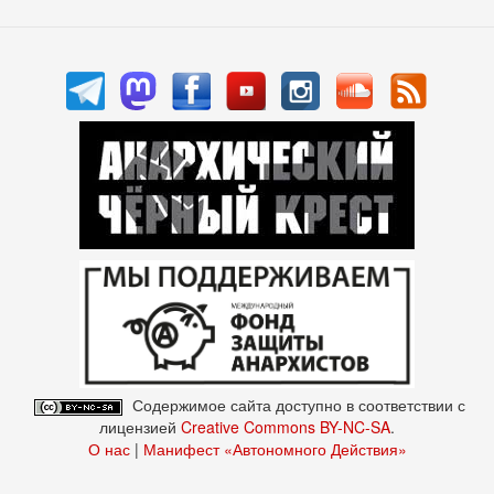
Содержимое сайта доступно в соответствии с
лицензией
Creative Commons BY-NC-SA
.
О нас
|
Манифест «Автономного Действия»