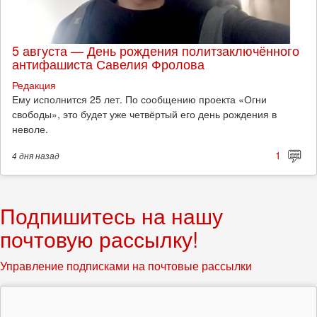
5 августа — День рождения политзаключённого
антифашиста Савелия Фролова
Редакция
Ему исполнится 25 лет. По сообщению проекта «Огни
свободы», это будет уже четвёртый его день рождения в
неволе.
1
4 дня
назад
Подпишитесь на нашу
почтовую рассылку!
Управление подписками на почтовые рассылки