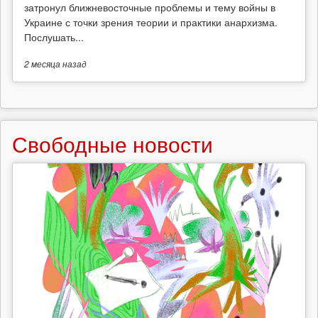
затронул ближневосточные проблемы и тему войны в
Украине с точки зрения теории и практики анархизма.
Послушать...
2 месяца
назад
Свободные новости