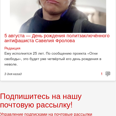
5 августа — День рождения политзаключённого
антифашиста Савелия Фролова
Редакция
Ему исполнится 25 лет. По сообщению проекта «Огни
свободы», это будет уже четвёртый его день рождения в
неволе.
1
3 дня
назад
Подпишитесь на нашу
почтовую рассылку!
Управление подписками на почтовые рассылки