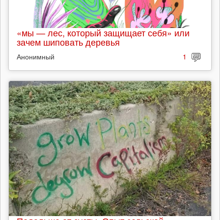
«мы — лес, который защищает себя» или
зачем шиповать деревья
Анонимный
1