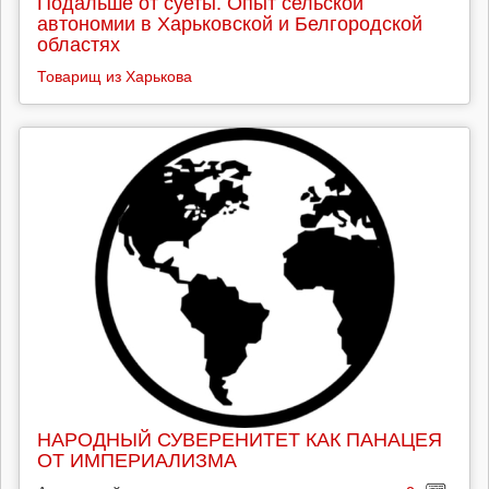
Подальше от суеты. Опыт сельской
автономии в Харьковской и Белгородской
областях
Товарищ из Харькова
НАРОДНЫЙ СУВЕРЕНИТЕТ КАК ПАНАЦЕЯ
ОТ ИМПЕРИАЛИЗМА