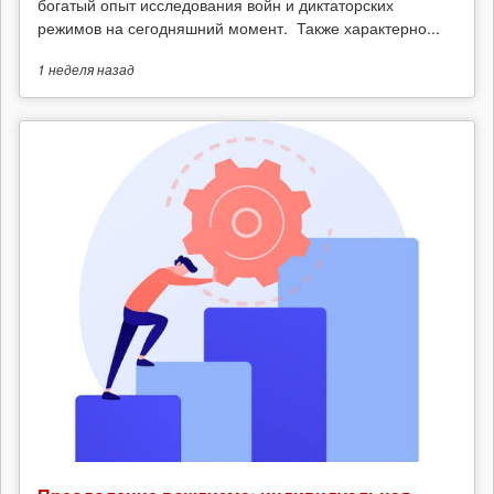
богатый опыт исследования войн и диктаторских
режимов на сегодняшний момент. Также характерно...
1 неделя
назад