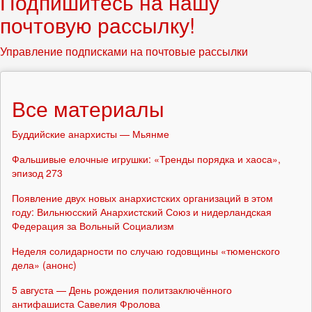
Подпишитесь на нашу
почтовую рассылку!
Управление подписками на почтовые рассылки
Все материалы
Буддийские анархисты — Мьянме
Фальшивые елочные игрушки: «Тренды порядка и хаоса»,
эпизод 273
Появление двух новых анархистских организаций в этом
году: Вильнюсский Анархистский Союз и нидерландская
Федерация за Вольный Социализм
Неделя солидарности по случаю годовщины «тюменского
дела» (анонс)
5 августа — День рождения политзаключённого
антифашиста Савелия Фролова