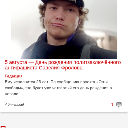
5 августа — День рождения политзаключённого
антифашиста Савелия Фролова
Редакция
Ему исполнится 25 лет. По сообщению проекта «Огни
свободы», это будет уже четвёртый его день рождения в
неволе.
1
4 дня
назад