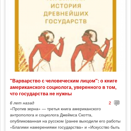
"Варварство с человеческим лицом": о книге
американского социолога, уверенного в том,
что государства не нужны
6 лет
назад
2
«Против зерна» — третья книга американского
антрополога и социолога Джеймса Скотта,
опубликованная на русском (ранее выходили его работы
«Благими намерениями государства» и «Искусство быть