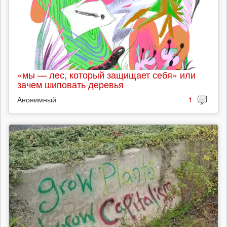
«мы — лес, который защищает себя» или
зачем шиповать деревья
Анонимный
1