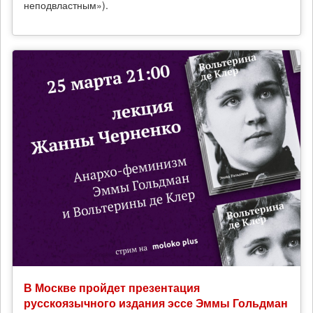
неподвластным»).
В Москве пройдет презентация
русскоязычного издания эссе Эммы Гольдман