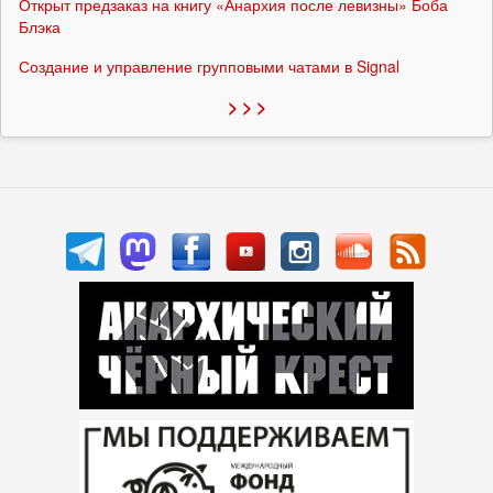
Открыт предзаказ на книгу «Анархия после левизны» Боба
Блэка
Создание и управление групповыми чатами в Signal
> > >