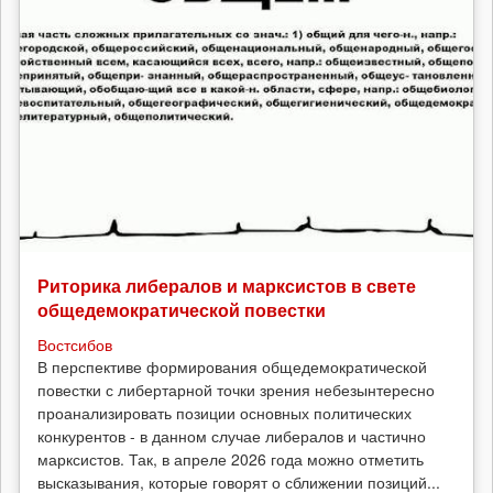
Риторика либералов и марксистов в свете
общедемократической повестки
Востсибов
В перспективе формирования общедемократической
повестки с либертарной точки зрения небезынтересно
проанализировать позиции основных политических
конкурентов - в данном случае либералов и частично
марксистов. Так, в апреле 2026 года можно отметить
высказывания, которые говорят о сближении позиций...