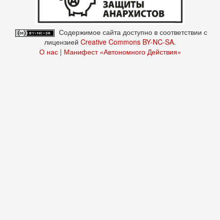
Содержимое сайта доступно в соответствии с
лицензией
Creative Commons BY-NC-SA
.
О нас
|
Манифест «Автономного Действия»