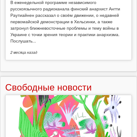
В еженедельной программе независимого
русскоязычного радиоканала финский анархист Антти
Раутиайнен рассказал о своём движении, о недавней
первомайской демонстрации в Хельсинки, а также
затронул ближневосточные проблемы и тему войны в
Украине с точки зрения теории и практики анархизма.
Послушать...
2 месяца
назад
Свободные новости