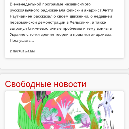
В еженедельной программе независимого
русскоязычного радиоканала финский анархист Антти
Раутиайнен рассказал о своём движении, о недавней
первомайской демонстрации в Хельсинки, а также
затронул ближневосточные проблемы и тему войны в
Украине с точки зрения теории и практики анархизма.
Послушать...
2 месяца
назад
Свободные новости