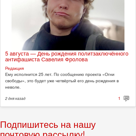
5 августа — День рождения политзаключённого
антифашиста Савелия Фролова
Редакция
Ему исполнится 25 лет. По сообщению проекта «Огни
свободы», это будет уже четвёртый его день рождения в
неволе.
1
2 дня
назад
Подпишитесь на нашу
почтовую рассылку!