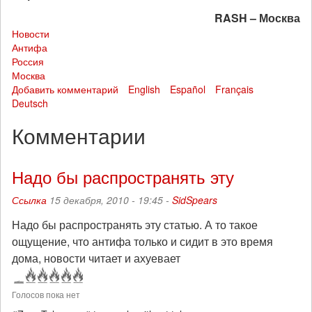
RASH – Москва
Новости
Антифа
Россия
Москва
Добавить комментарий
English
Español
Français
Deutsch
Комментарии
Надо бы распространять эту
Ссылка
15 декабря, 2010 - 19:45 -
SidSpears
Надо бы распространять эту статью. А то такое
ощущение, что антифа только и сидит в это время
дома, новости читает и ахуевает
Голосов пока нет