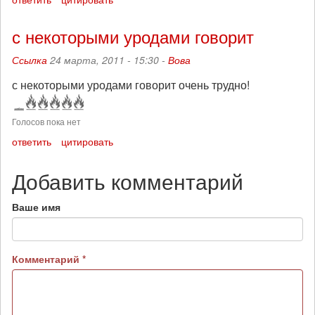
с некоторыми уродами говорит
Ссылка
24 марта, 2011 - 15:30 -
Вова
с некоторыми уродами говорит очень трудно!
Голосов пока нет
ответить
цитировать
Добавить комментарий
Ваше имя
Комментарий
*