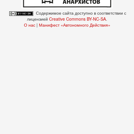
Содержимое сайта доступно в соответствии с
лицензией
Creative Commons BY-NC-SA
.
О нас
|
Манифест «Автономного Действия»