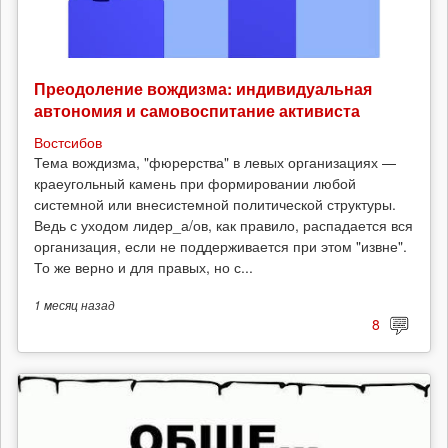
Преодоление вождизма: индивидуальная
автономия и самовоспитание активиста
Востсибов
Тема вождизма, "фюрерства" в левых организациях —
краеугольный камень при формировании любой
системной или внесистемной политической структуры.
Ведь с уходом лидер_а/ов, как правило, распадается вся
организация, если не поддерживается при этом "извне".
То же верно и для правых, но с...
1 месяц
назад
8