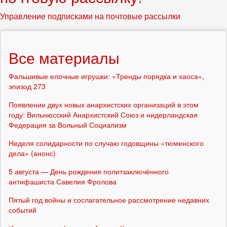
Управление подписками на почтовые рассылки
Все материалы
Фальшивые елочные игрушки: «Тренды порядка и хаоса»,
эпизод 273
Появление двух новых анархистских организаций в этом
году: Вильнюсский Анархистский Союз и нидерландская
Федерация за Вольный Социализм
Неделя солидарности по случаю годовщины «тюменского
дела» (анонс)
5 августа — День рождения политзаключённого
антифашиста Савелия Фролова
Пятый год войны и сослагательное рассмотрение недавних
событий