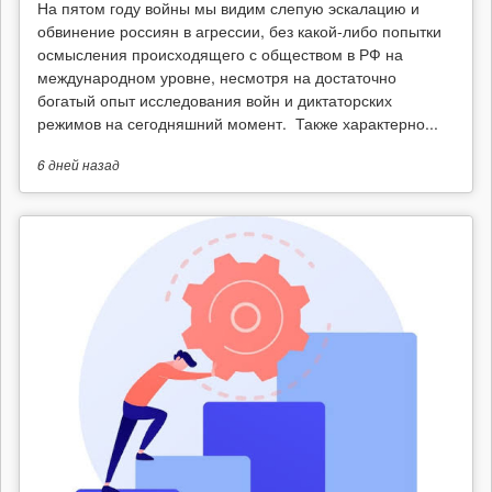
На пятом году войны мы видим слепую эскалацию и
обвинение россиян в агрессии, без какой-либо попытки
осмысления происходящего с обществом в РФ на
международном уровне, несмотря на достаточно
богатый опыт исследования войн и диктаторских
режимов на сегодняшний момент. Также характерно...
6 дней
назад