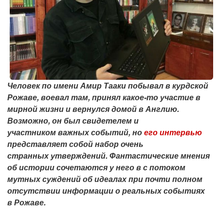
Человек по имени Амир Тааки побывал в курдской
Рожаве, воевал там, принял какое-то участие в
мирной жизни и вернулся домой в Англию.
Возможно, он был свидетелем и
участником важных событий, но
его интервью
представляет собой набор очень
странных утверждений. Фантастические мнения
об истории сочетаются у него в с потоком
мутных суждений об идеалах при почти полном
отсутствии информации о реальных событиях
в Рожаве.