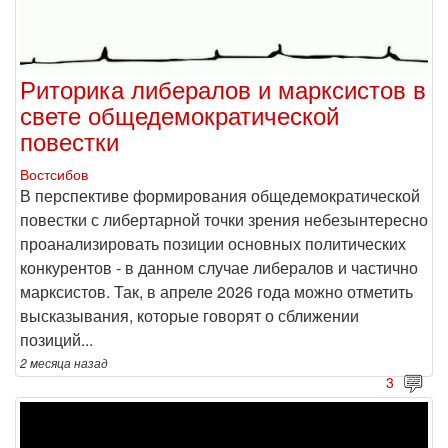
Риторика либералов и марксистов в
свете общедемократической
повестки
Востсибов
В перспективе формирования общедемократической
повестки с либертарной точки зрения небезынтересно
проанализировать позиции основных политических
конкурентов - в данном случае либералов и частично
марксистов. Так, в апреле 2026 года можно отметить
высказывания, которые говорят о сближении
позиций...
2 месяца
назад
3