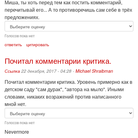
Миша, ты хоть перед тем как постить комментарий,
перечитывай его... А то противоречишь сам себе в трёх
предложениях.
Голосов пока нет
ответить
цитировать
Почитал комментарии критика.
Ссылка
22 декабря, 2017 - 04:28 -
Michael Shraibman
Почитал комментарии критика. Уровень примерно как в
детском саду "сам дурак", "автора на мыло". Иными
словами, никаких возражений против написанного
мной нет.
Голосов пока нет
Nevermore