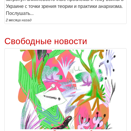
Украине с точки зрения теории и практики анархизма.
Послушать...
2 месяца
назад
Свободные новости