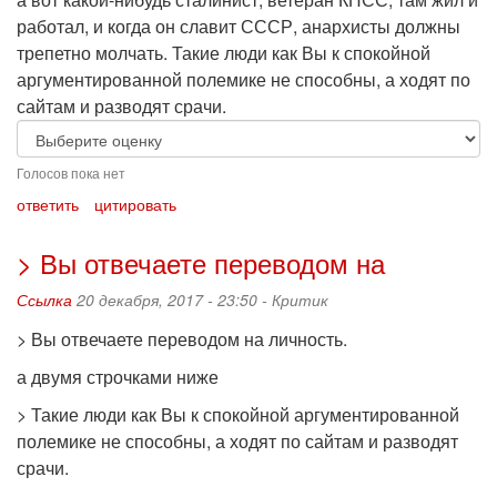
работал, и когда он славит СССР, анархисты должны
трепетно молчать. Такие люди как Вы к спокойной
аргументированной полемике не способны, а ходят по
сайтам и разводят срачи.
Голосов пока нет
ответить
цитировать
> Вы отвечаете переводом на
Ссылка
20 декабря, 2017 - 23:50 -
Критик
> Вы отвечаете переводом на личность.
а двумя строчками ниже
> Такие люди как Вы к спокойной аргументированной
полемике не способны, а ходят по сайтам и разводят
срачи.