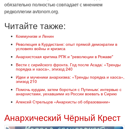
обязательно полностью совпадает с мнением
редколлегии avtonom.org.
Читайте также:
Коммунизм и Ленин
Революция в Курдистане: опыт прямой демократии в
условиях войны и кризиса
Анархистская критика РПК и "революции в Рожаве"
Вести с сирийского фронта. Год после Асада: «Тренды
порядка и хаоса», эпизод 240
Идеи и мученики анархизма: «Тренды порядка и хаоса»,
эпизод 210
Помочь курдам, затем бороться с Путиным: интервью с
анархистами, уехавшими из России воевать в Сирию
Алексей Стрельцов «Анархисты об образовании»
Анархический Чёрный Крест