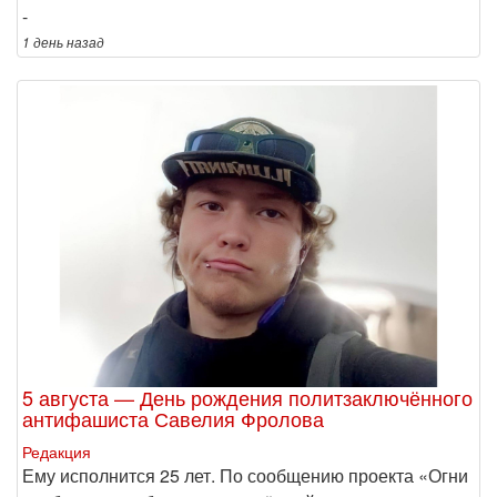
-
1 день
назад
5 августа — День рождения политзаключённого
антифашиста Савелия Фролова
Редакция
Ему исполнится 25 лет. По сообщению проекта «Огни