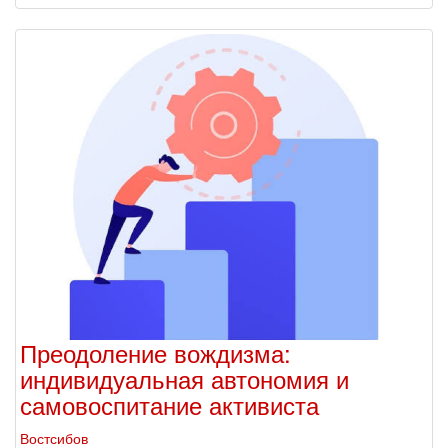
Преодоление вождизма:
индивидуальная автономия и
самовоспитание активиста
Востсибов