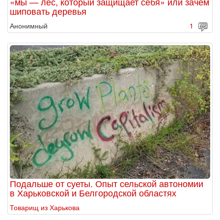
«мы — лес, который защищает себя» или зачем
шиповать деревья
Анонимный
1
Подальше от суеты. Опыт сельской автономии
в Харьковской и Белгородской областях
Товарищ из Харькова