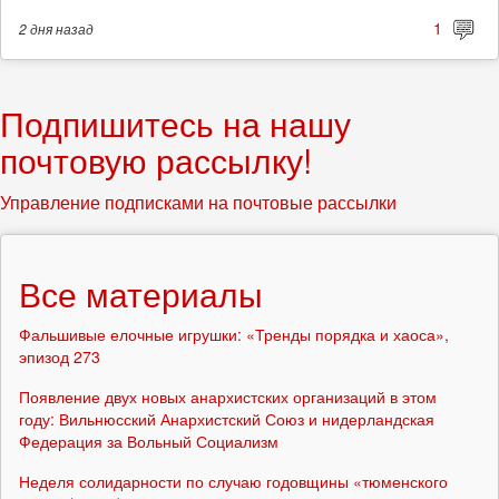
1
2 дня
назад
Подпишитесь на нашу
почтовую рассылку!
Управление подписками на почтовые рассылки
Все материалы
Фальшивые елочные игрушки: «Тренды порядка и хаоса»,
эпизод 273
Появление двух новых анархистских организаций в этом
году: Вильнюсский Анархистский Союз и нидерландская
Федерация за Вольный Социализм
Неделя солидарности по случаю годовщины «тюменского