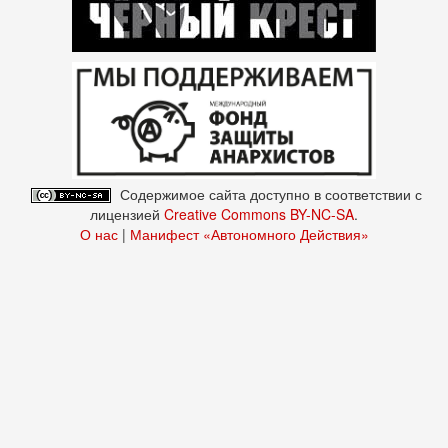
Содержимое сайта доступно в соответствии с
лицензией
Creative Commons BY-NC-SA
.
О нас
|
Манифест «Автономного Действия»