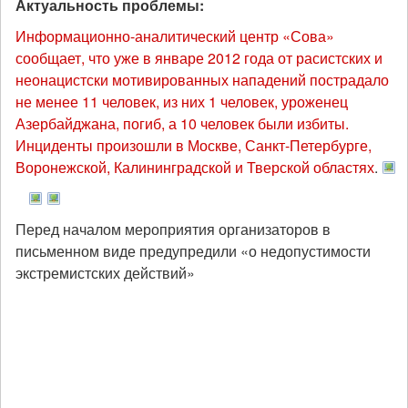
Актуальность проблемы:
Информационно-аналитический центр «Сова»
сообщает, что уже в январе 2012 года от расистских и
неонацистски мотивированных нападений пострадало
не менее 11 человек, из них 1 человек, уроженец
Азербайджана, погиб, а 10 человек были избиты.
Инциденты произошли в Москве, Санкт-Петербурге,
Воронежской, Калининградской и Тверской областях
.
Перед началом мероприятия организаторов в
письменном виде предупредили «о недопустимости
экстремистских действий»