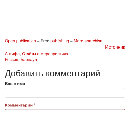
Open publication
– Free
publishing
–
More anarchism
Источник
Антифа
,
Отчёты о мероприятиях
Россия
,
Барнаул
Добавить комментарий
Ваше имя
Комментарий
*