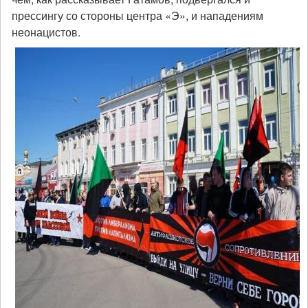
прессингу со стороны центра «Э», и нападениям
неонацистов.