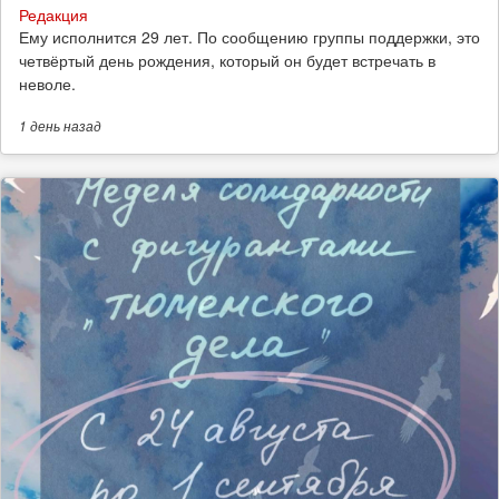
Редакция
Ему исполнится 29 лет. По сообщению группы поддержки, это
четвёртый день рождения, который он будет встречать в
неволе.
1 день
назад