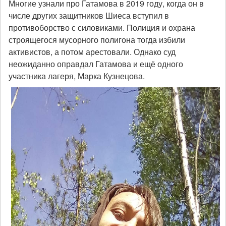
Многие узнали про Гатамова в 2019 году, когда он в
числе других защитников Шиеса вступил в
противоборство с силовиками. Полиция и охрана
строящегося мусорного полигона тогда избили
активистов, а потом арестовали. Однако суд
неожиданно оправдал Гатамова и ещё одного
участника лагеря, Марка Кузнецова.