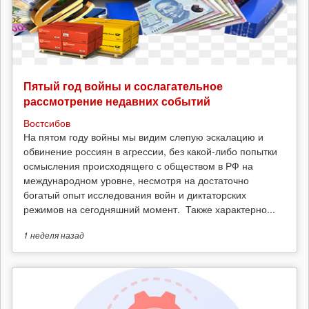
Пятый год войны и сослагательное
рассмотрение недавних событий
Востсибов
На пятом году войны мы видим слепую эскалацию и
обвинение россиян в агрессии, без какой-либо попытки
осмысления происходящего с обществом в РФ на
международном уровне, несмотря на достаточно
богатый опыт исследования войн и диктаторских
режимов на сегодняшний момент. Также характерно...
1 неделя
назад