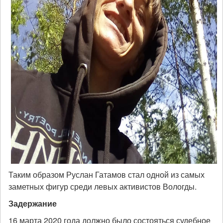
Таким образом Руслан Гатамов стал одной из самых
заметных фигур среди левых активистов Вологды.
Задержание
16 марта 2020 года должно было состояться судебное