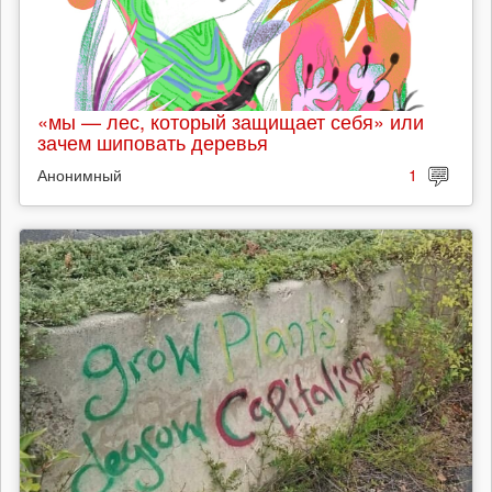
«мы — лес, который защищает себя» или
зачем шиповать деревья
Анонимный
1