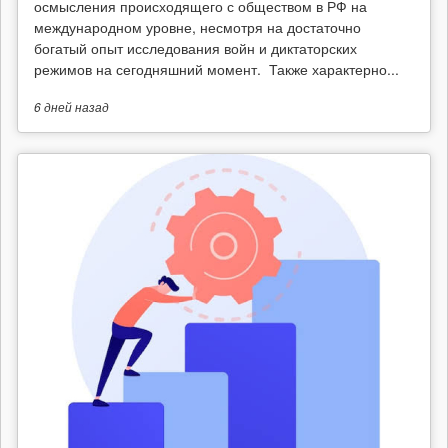
осмысления происходящего с обществом в РФ на
международном уровне, несмотря на достаточно
богатый опыт исследования войн и диктаторских
режимов на сегодняшний момент. Также характерно...
6 дней
назад