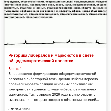
Риторика либералов и марксистов в свете
общедемократической повестки
Востсибов
В перспективе формирования общедемократической
повестки с либертарной точки зрения небезынтересно
проанализировать позиции основных политических
конкурентов - в данном случае либералов и частично
марксистов. Так, в апреле 2026 года можно отметить
высказывания, которые говорят о сближении позиций...
2 месяца
назад