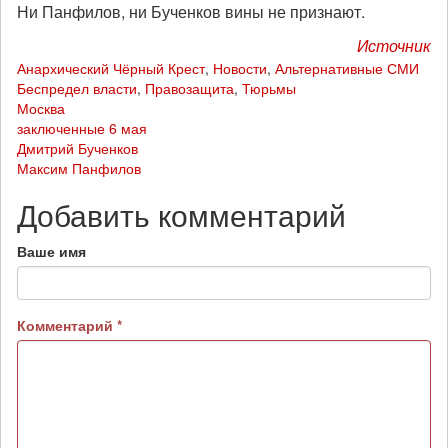
Ни Панфилов, ни Бученков вины не признают.
Источник
Анархический Чёрный Крест
,
Новости
,
Альтернативные СМИ
Беспредел власти
,
Правозащита
,
Тюрьмы
Москва
заключенные 6 мая
Дмитрий Бученков
Максим Панфилов
Добавить комментарий
Ваше имя
Комментарий
*