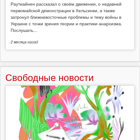
Раутиайнен рассказал о своём движении, о недавней
первомайской демонстрации в Хельсинки, а также
затронул ближневосточные проблемы и тему войны в
Украине с точки зрения теории и практики анархизма.
Послушать...
2 месяца
назад
Свободные новости