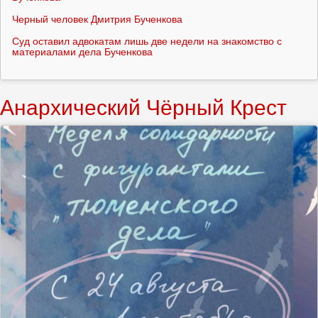
Черный человек Дмитрия Бученкова
Суд оставил адвокатам лишь две недели на знакомство с
материалами дела Бученкова
Анархический Чёрный Крест