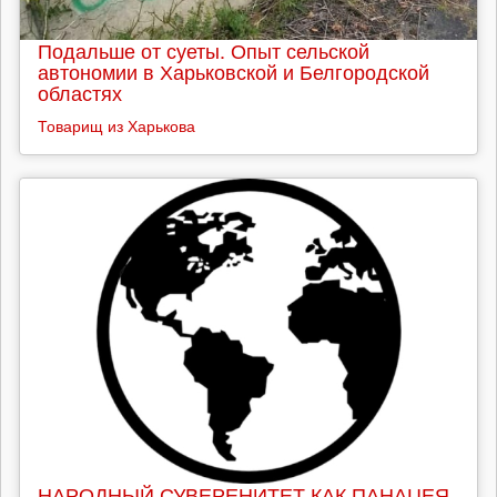
Подальше от суеты. Опыт сельской
автономии в Харьковской и Белгородской
областях
Товарищ из Харькова
НАРОДНЫЙ СУВЕРЕНИТЕТ КАК ПАНАЦЕЯ