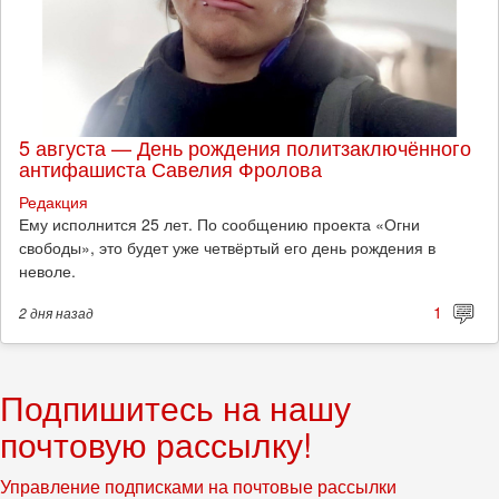
5 августа — День рождения политзаключённого
антифашиста Савелия Фролова
Редакция
Ему исполнится 25 лет. По сообщению проекта «Огни
свободы», это будет уже четвёртый его день рождения в
неволе.
1
2 дня
назад
Подпишитесь на нашу
почтовую рассылку!
Управление подписками на почтовые рассылки