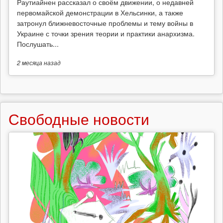
Раутиайнен рассказал о своём движении, о недавней
первомайской демонстрации в Хельсинки, а также
затронул ближневосточные проблемы и тему войны в
Украине с точки зрения теории и практики анархизма.
Послушать...
2 месяца
назад
Свободные новости