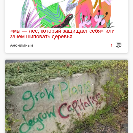
«мы — лес, который защищает себя» или
зачем шиповать деревья
Анонимный
1