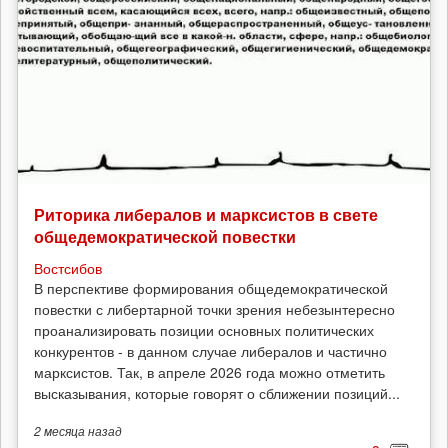
Риторика либералов и марксистов в свете
общедемократической повестки
Востсибов
В перспективе формирования общедемократической
повестки с либертарной точки зрения небезынтересно
проанализировать позиции основных политических
конкурентов - в данном случае либералов и частично
марксистов. Так, в апреле 2026 года можно отметить
высказывания, которые говорят о сближении позиций...
2 месяца
назад