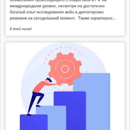
международном уровне, несмотря на достаточно
богатый опыт исследования войн и диктаторских
режимов на сегодняшний момент. Также характерно...
6 дней
назад