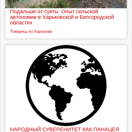
Подальше от суеты. Опыт сельской
автономии в Харьковской и Белгородской
областях
Товарищ из Харькова
НАРОДНЫЙ СУВЕРЕНИТЕТ КАК ПАНАЦЕЯ