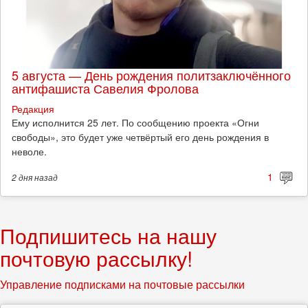
5 августа — День рождения политзаключённого
антифашиста Савелия Фролова
Редакция
Ему исполнится 25 лет. По сообщению проекта «Огни
свободы», это будет уже четвёртый его день рождения в
неволе.
1
2 дня
назад
Подпишитесь на нашу
почтовую рассылку!
Управление подписками на почтовые рассылки