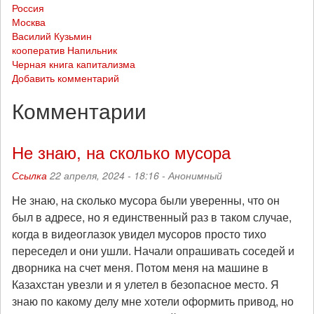
Россия
Москва
Василий Кузьмин
кооператив Напильник
Черная книга капитализма
Добавить комментарий
Комментарии
Не знаю, на сколько мусора
Ссылка
22 апреля, 2024 - 18:16 -
Анонимный
Не знаю, на сколько мусора были уверенны, что он
был в адресе, но я единственный раз в таком случае,
когда в видеоглазок увидел мусоров просто тихо
переседел и они ушли. Начали опрашивать соседей и
дворника на счет меня. Потом меня на машине в
Казахстан увезли и я улетел в безопасное место. Я
знаю по какому делу мне хотели оформить привод, но