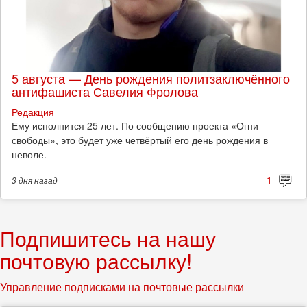
5 августа — День рождения политзаключённого
антифашиста Савелия Фролова
Редакция
Ему исполнится 25 лет. По сообщению проекта «Огни
свободы», это будет уже четвёртый его день рождения в
неволе.
1
3 дня
назад
Подпишитесь на нашу
почтовую рассылку!
Управление подписками на почтовые рассылки