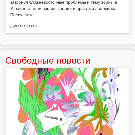
затронул ближневосточные проблемы и тему войны в
Украине с точки зрения теории и практики анархизма.
Послушать...
2 месяца
назад
Свободные новости