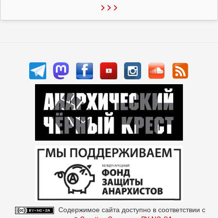
> > >
Содержимое сайта доступно в соответствии с