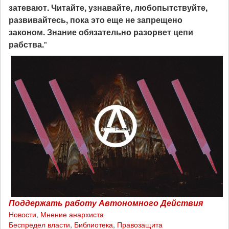
затевают. Читайте, узнавайте, любопытствуйте,
развивайтесь, пока это еще не запрещено
законом. Знание обязательно разорвет цепи
рабства.
"
Поддержать работу Автономного Действия
Новости
,
Мнение анархиста
Беспредел власти
,
Библиотека
,
Правозащита