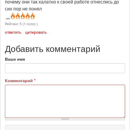
почему они так халатно к своей работе отнеслись до
сих пор не понял
Рейтинг:
5
(
1
голос )
ответить
цитировать
Добавить комментарий
Ваше имя
Комментарий
*