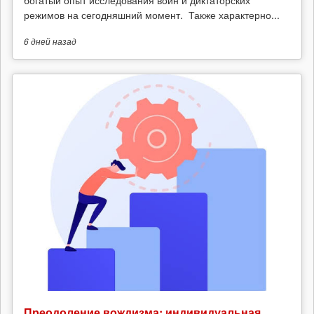
режимов на сегодняшний момент. Также характерно...
6 дней
назад
Преодоление вождизма: индивидуальная