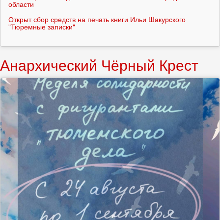
области
Открыт сбор средств на печать книги Ильи Шакурского
"Тюремные записки"
Анархический Чёрный Крест