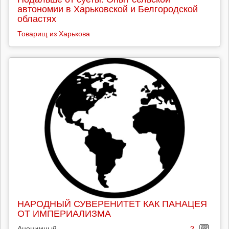
автономии в Харьковской и Белгородской
областях
Товарищ из Харькова
НАРОДНЫЙ СУВЕРЕНИТЕТ КАК ПАНАЦЕЯ
ОТ ИМПЕРИАЛИЗМА
Анонимный
2