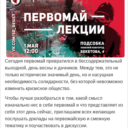
Сегодня первомай превратился в бессодержательный
выходной, день весны и дачников. Между тем, это не
только исторически значимый день, но и насущная
необходимость солидарности, без которой невозможно
изменить кризисное общество.
Чтобы лучше разобраться в том, какой смысл
изначально нес в себе первомай и что представляет из
себя этот день сейчас, приглашаем всех желающих
послушать доклады на первомайскую и смежную
тематику и поучаствовать в дискуссии.