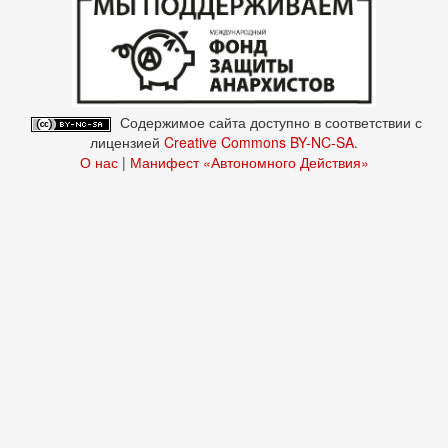
Содержимое сайта доступно в соответствии с
лицензией
Creative Commons BY-NC-SA
.
О нас
|
Манифест «Автономного Действия»