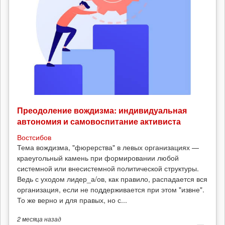
Преодоление вождизма: индивидуальная
автономия и самовоспитание активиста
Востсибов
Тема вождизма, "фюрерства" в левых организациях —
краеугольный камень при формировании любой
системной или внесистемной политической структуры.
Ведь с уходом лидер_а/ов, как правило, распадается вся
организация, если не поддерживается при этом "извне".
То же верно и для правых, но с...
2 месяца
назад