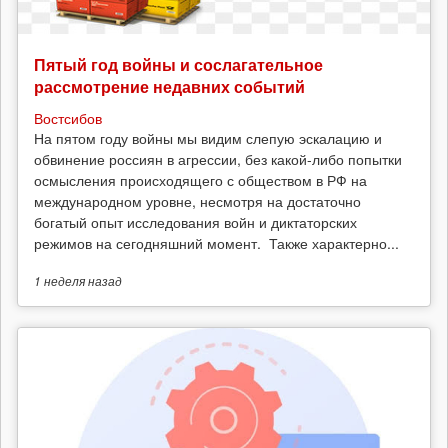
Пятый год войны и сослагательное
рассмотрение недавних событий
Востсибов
На пятом году войны мы видим слепую эскалацию и
обвинение россиян в агрессии, без какой-либо попытки
осмысления происходящего с обществом в РФ на
международном уровне, несмотря на достаточно
богатый опыт исследования войн и диктаторских
режимов на сегодняшний момент. Также характерно...
1 неделя
назад