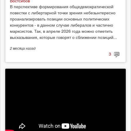
Востсибов
В перспективе формирования общедемократической
повестки с либертарной точки зрения небезынтересно
проанализировать позиции основных политических
конкурентов - в данном случае либералов и частично
марксистов. Так, в апреле 2026 года можно отметить
высказывания, которые говорят о сближении позиций...
2 месяца
назад
3