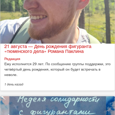
21 августа — День рождения фигуранта
«тюменского дела» Романа Паклина
Редакция
Ему исполнится 29 лет. По сообщению группы поддержки, это
четвёртый день рождения, который он будет встречать в
неволе.
1 день
назад