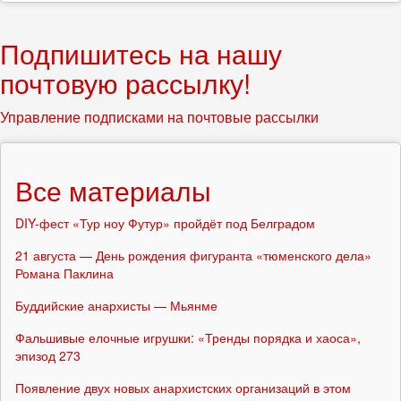
Подпишитесь на нашу
почтовую рассылку!
Управление подписками на почтовые рассылки
Все материалы
DIY-фест «Тур ноу Футур» пройдёт под Белградом
21 августа — День рождения фигуранта «тюменского дела»
Романа Паклина
Буддийские анархисты — Мьянме
Фальшивые елочные игрушки: «Тренды порядка и хаоса»,
эпизод 273
Появление двух новых анархистских организаций в этом