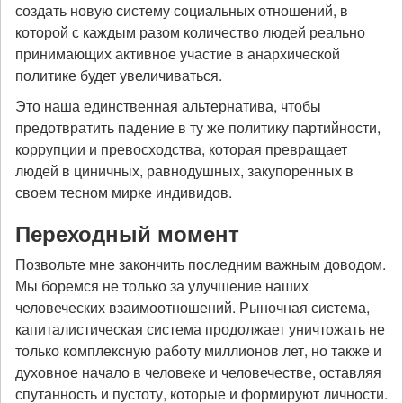
создать новую систему социальных отношений, в
которой с каждым разом количество людей реально
принимающих активное участие в анархической
политике будет увеличиваться.
Это наша единственная альтернатива, чтобы
предотвратить падение в ту же политику партийности,
коррупции и превосходства, которая превращает
людей в циничных, равнодушных, закупоренных в
своем тесном мирке индивидов.
Переходный момент
Позвольте мне закончить последним важным доводом.
Мы боремся не только за улучшение наших
человеческих взаимоотношений. Рыночная система,
капиталистическая система продолжает уничтожать не
только комплексную работу миллионов лет, но также и
духовное начало в человеке и человечестве, оставляя
спутанность и пустоту, которые и формируют личности.