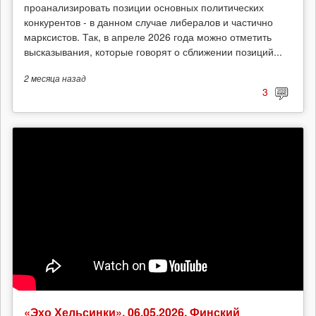
проанализировать позиции основных политических
конкурентов - в данном случае либералов и частично
марксистов. Так, в апреле 2026 года можно отметить
высказывания, которые говорят о сближении позиций...
2 месяца
назад
3
«Эхо Хельсинки», 06.05.2026. Финский