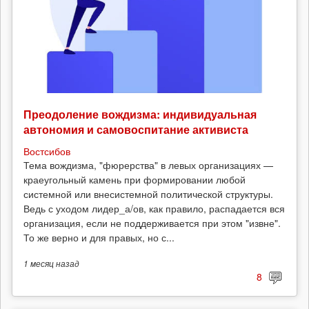
Преодоление вождизма: индивидуальная
автономия и самовоспитание активиста
Востсибов
Тема вождизма, "фюрерства" в левых организациях —
краеугольный камень при формировании любой
системной или внесистемной политической структуры.
Ведь с уходом лидер_а/ов, как правило, распадается вся
организация, если не поддерживается при этом "извне".
То же верно и для правых, но с...
1 месяц
назад
8