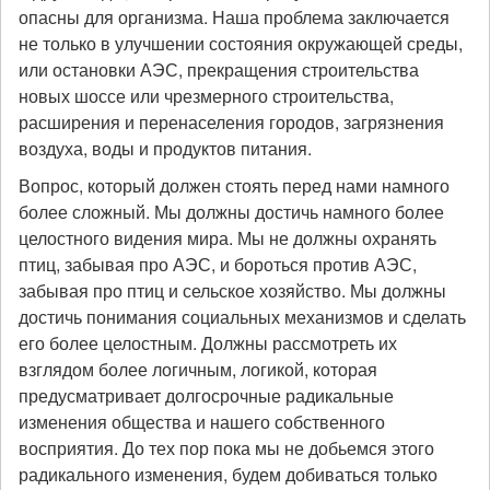
опасны для организма. Наша проблема заключается
не только в улучшении состояния окружающей среды,
или остановки АЭС, прекращения строительства
новых шоссе или чрезмерного строительства,
расширения и перенаселения городов, загрязнения
воздуха, воды и продуктов питания.
Вопрос, который должен стоять перед нами намного
более сложный. Мы должны достичь намного более
целостного видения мира. Мы не должны охранять
птиц, забывая про АЭС, и бороться против АЭС,
забывая про птиц и сельское хозяйство. Мы должны
достичь понимания социальных механизмов и сделать
его более целостным. Должны рассмотреть их
взглядом более логичным, логикой, которая
предусматривает долгосрочные радикальные
изменения общества и нашего собственного
восприятия. До тех пор пока мы не добьемся этого
радикального изменения, будем добиваться только