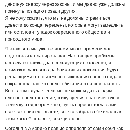
действуя сверху через законы, и мы давно уже должны
покинуть позицию позади других.
Я не хочу сказать, что мы не должны стремиться
довести до конца перемены, которые могут замедлить
или остановит упадок современного общества и
природного мира.
Я знаю, что мы уже не имеем много времени для
подготовки и планирования. Настоящие проблемы
вовлекают также два последующих поколения, и
возможно даже что два ближайших поколения будут
решающими относительно выживания нашего вида и
сохранения нашей среды обитания и нашей планеты.
Во всяком случае, если мы не можем дать людям
единое представление, точку зрения практическую и
этическую одновременно, пусть спросят тогда сами
свое восприятие; знаете, вы кто забрал себе власть в
этом хаосе?:
правые, реакционеры.
Сегодня в Америке правые определяют сами себя как