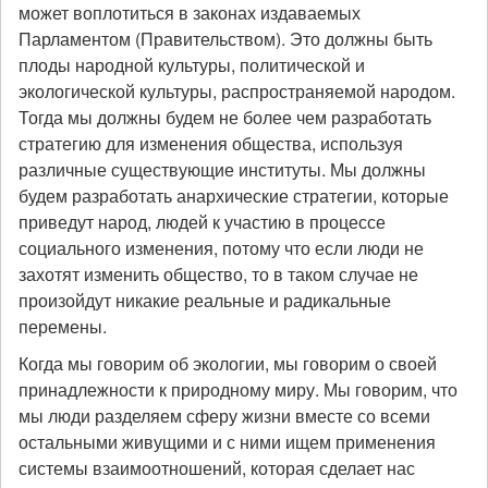
может воплотиться в законах издаваемых
Парламентом (Правительством). Это должны быть
плоды народной культуры, политической и
экологической культуры, распространяемой народом.
Тогда мы должны будем не более чем разработать
стратегию для изменения общества, используя
различные существующие институты. Мы должны
будем разработать анархические стратегии, которые
приведут народ, людей к участию в процессе
социального изменения, потому что если люди не
захотят изменить общество, то в таком случае не
произойдут никакие реальные и радикальные
перемены.
Когда мы говорим об экологии, мы говорим о своей
принадлежности к природному миру. Мы говорим, что
мы люди разделяем сферу жизни вместе со всеми
остальными живущими и с ними ищем применения
системы взаимоотношений, которая сделает нас