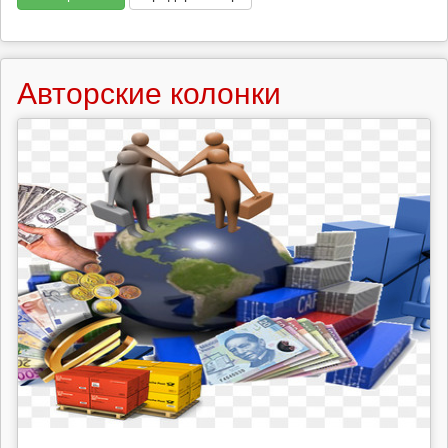
Авторские колонки