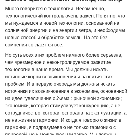
Много говорится о технологии. Несомненно,
технологический контроль очень важен. Понятно, что
мы нуждаемся в новой технологии, основанной на
солнечной энергии и на энергии ветра, и необходимы
новые способы обработки земель. На это без
сомнения согласятся все.
Но суть всех этих проблем намного более серьезна,
чем чрезмерное и неконтролируемое развитие
технологии в наше время. Мы должны искать
истинные корни возникновения и развития этих
проблем. И в первую очередь мы должны искать
источники их возникновения в экономике, основанной
на идее “увеличения объема”: рыночной экономики;
экономики, которая стимулирует конкуренцию, а не
сотрудничество, которая основана на эксплуатации, а
не на жизни в гармонии. И когда я говорю о жизни в
гармонии, я подразумеваю не только гармонию с
природой, но и между людьми также. Мы должны