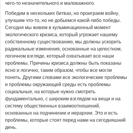
чего-то незначительного и маловажного.
Победим в нескольких битвах, но проиграем войну,
улучшим что-то, но не добьемся какой-либо победы.
Сегодня мы живем в кульминационный момент
экологического кризиса, который угрожает нашему
собственному существованию, мы должны ускорить
радикальные изменения, основанные на целостном,
логичном взгляде, который охватывает все наши
проблемы. Причины кризиса должны быть показаны
ясно и логично, таким образом, чтобы все могли
понять. Другими словами все экологические проблемы
и проблемы окружающей среды есть проблемы
социальные, на которые нужно смотреть
фундаментально, с широким взглядом на вещи и на
систему общественных взаимоотношений,
основанных на подчинении и иерархии. Это и есть
проблемы, которые стоят перед нами на сегодняшний
день.