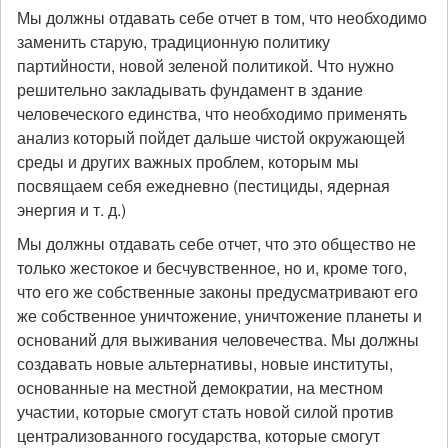
Мы должны отдавать себе отчет в том, что необходимо
заменить старую, традиционную политику
партийности, новой зеленой политикой. Что нужно
решительно закладывать фундамент в здание
человеческого единства, что необходимо применять
анализ который пойдет дальше чистой окружающей
среды и других важных проблем, которым мы
посвящаем себя ежедневно (пестициды, ядерная
энергия и т. д.)
Мы должны отдавать себе отчет, что это общество не
только жестокое и бесчувственное, но и, кроме того,
что его же собственные законы предусматривают его
же собственное уничтожение, уничтожение планеты и
оснований для выживания человечества. Мы должны
создавать новые альтернативы, новые институты,
основанные на местной демократии, на местном
участии, которые смогут стать новой силой против
централизованного государства, которые смогут