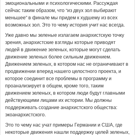
эмоциональными и психологическими. Рассуждая
сейчас таким образом, что “из двух зол выбирают
меньшее” в финале мы придем к худшему из всех
возможных зол. Это то чему история учит нас всегда.
Уже давно мы зеленые излагаем анархистскую точку
зрения, анархистские взгляды которые приводят
людей в движение зеленых, которые могут сделать
движение зеленых более сильным движением.
Движением зеленых, в котором нас не ограничивают в
продвижении вперед нашего целостного проекта, и
которое соединит все проблемы в программу и
проанализирует в общем, кроме того, таким
движением зеленых, в котором люди будут главными
действующими лицами их истории. Мы должны
поддерживать создание анархистского общества:
экоанархистского.
Это то чему нас учат примеры Германии и США, где
некоторые движения нашли поддержку целей зеленых,