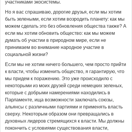
участниками экосистемы.
Но я вас спрашиваю, дорогие друзья, если мы хотим
быть зелеными, если хотим возродить планету: как мы
можем сделать это без обновления общества также? А
если мы хотим обновить общество: как мы можем
думать об участии в природном мире, если не
принимаем во внимание народное участие в
социальной жизни?
Если мы не хотим ничего большего, чем просто прийти
к власти, чтобы изменить общество, я гарантирую, что
мы придем к поражению. Это уже происходило с
некоторыми из моих друзей среди немецких зеленых,
которые с добрыми намерениями находились в
Парламенте, ища возможности заключать союзы,
альянсы с различными партиями и применять власть
сверху. Некоторым образом они превращались в
духовных лидеров стремящихся к власти. Мы должны
покончить с условиями существования власти,