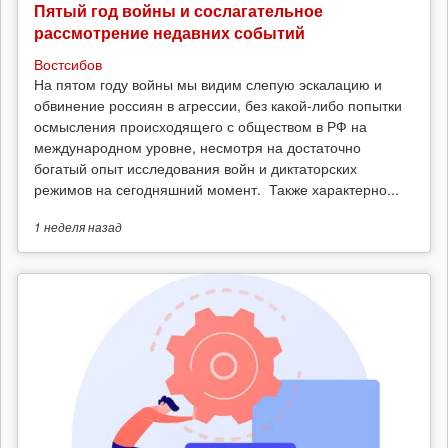
Пятый год войны и сослагательное
рассмотрение недавних событий
Востсибов
На пятом году войны мы видим слепую эскалацию и
обвинение россиян в агрессии, без какой-либо попытки
осмысления происходящего с обществом в РФ на
международном уровне, несмотря на достаточно
богатый опыт исследования войн и диктаторских
режимов на сегодняшний момент. Также характерно...
1 неделя
назад