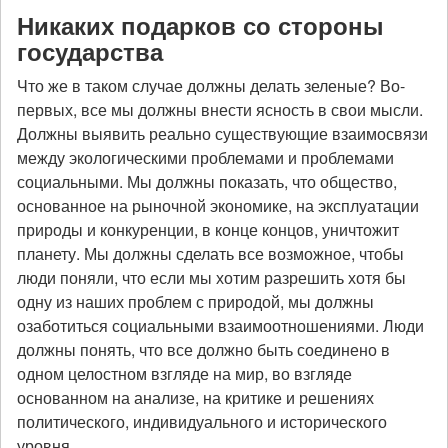
Никаких подарков со стороны
государства
Что же в таком случае должны делать зеленые? Во-
первых, все мы должны внести ясность в свои мысли.
Должны выявить реально существующие взаимосвязи
между экологическими проблемами и проблемами
социальными. Мы должны показать, что общество,
основанное на рыночной экономике, на эксплуатации
природы и конкуренции, в конце концов, уничтожит
планету. Мы должны сделать все возможное, чтобы
люди поняли, что если мы хотим разрешить хотя бы
одну из наших проблем с природой, мы должны
озаботиться социальными взаимоотношениями. Люди
должны понять, что все должно быть соединено в
одном целостном взгляде на мир, во взгляде
основанном на анализе, на критике и решениях
политического, индивидуального и исторического
уровня.