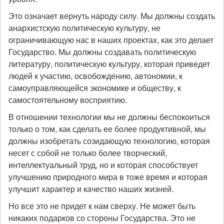
Это означает вернуть народу силу. Мы должны создать
анархистскую политическую культуру, не
ограничивающую нас в наших проектах, как это делает
Государство. Мы должны создавать политическую
литературу, политическую культуру, которая приведет
людей к участию, освобождению, автономии, к
самоуправляющейся экономике и обществу, к
самостоятельному восприятию.
В отношении технологии мы не должны беспокоиться
только о том, как сделать ее более продуктивной, мы
должны изобретать созидающую технологию, которая
несет с собой не только более творческий,
интеллектуальный труд, но и которая способствует
улучшению природного мира в тоже время и которая
улучшит характер и качество наших жизней.
Но все это не придет к нам сверху. Не может быть
никаких подарков со стороны Государства. Это не