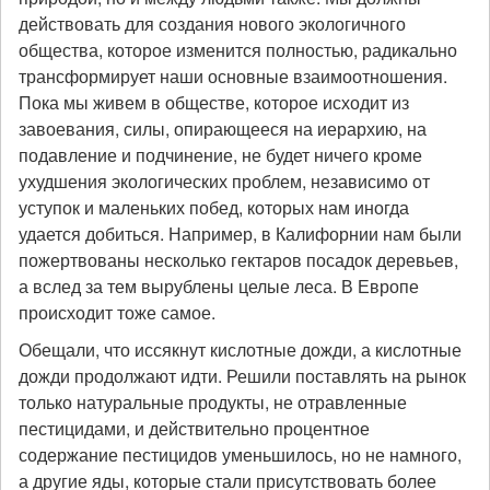
действовать для создания нового экологичного
общества, которое изменится полностью, радикально
трансформирует наши основные взаимоотношения.
Пока мы живем в обществе, которое исходит из
завоевания, силы, опирающееся на иерархию, на
подавление и подчинение, не будет ничего кроме
ухудшения экологических проблем, независимо от
уступок и маленьких побед, которых нам иногда
удается добиться. Например, в Калифорнии нам были
пожертвованы несколько гектаров посадок деревьев,
а вслед за тем вырублены целые леса. В Европе
происходит тоже самое.
Обещали, что иссякнут кислотные дожди, а кислотные
дожди продолжают идти. Решили поставлять на рынок
только натуральные продукты, не отравленные
пестицидами, и действительно процентное
содержание пестицидов уменьшилось, но не намного,
а другие яды, которые стали присутствовать более