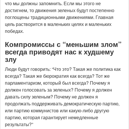
что мы должны запомнить. Если мы этого не
достигнем, то движения зеленых будут постепенно
поглощены традиционными движениями. Главная
цель растворится в маленьких целях и маленьких
победах.
Компромиссы с “меньшим злом”
всегда приводят нас к худшему
злу
Люди будут говорить: “Что это? Такая же политика как
всегда? Такая же бюрократия как всегда? Тот же
парламентаризм, который был всегда? Почему я
должен голосовать за зеленых? Почему я должен
давать силу зеленым? Почему не должен я
продолжать поддерживать демократическую партию,
или партию коммунистов или какую-либо другую
партию, которая гарантирует немедленные
результаты?”