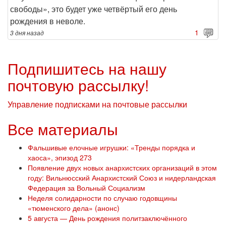
свободы», это будет уже четвёртый его день
рождения в неволе.
1
3 дня
назад
Подпишитесь на нашу
почтовую рассылку!
Управление подписками на почтовые рассылки
Все материалы
Фальшивые елочные игрушки: «Тренды порядка и
хаоса», эпизод 273
Появление двух новых анархистских организаций в этом
году: Вильнюсский Анархистский Союз и нидерландская
Федерация за Вольный Социализм
Неделя солидарности по случаю годовщины
«тюменского дела» (анонс)
5 августа — День рождения политзаключённого