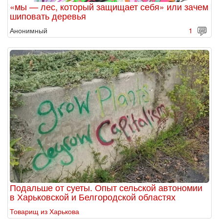
«мы — лес, который защищает себя» или зачем
шиповать деревья
Анонимный
1
Подальше от суеты. Опыт сельской автономии
в Харьковской и Белгородской областях
Товарищ из Харькова