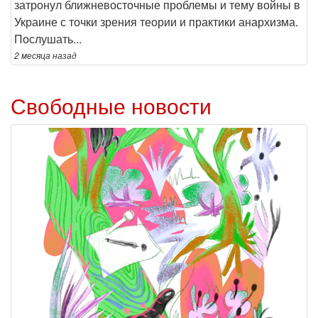
затронул ближневосточные проблемы и тему войны в
Украине с точки зрения теории и практики анархизма.
Послушать...
2 месяца
назад
Свободные новости