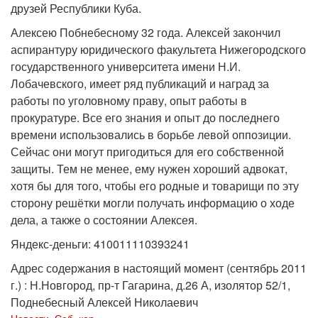
друзей Республики Куба.
Алексею Побнебесному 32 года. Алексей закончил
аспирантуру юридического факультета Нижегородского
государственного университета имени Н.И.
Лобачевского, имеет ряд публикаций и наград за
работы по уголовному праву, опыт работы в
прокуратуре. Все его знания и опыт до последнего
времени использовались в борьбе левой оппозиции.
Сейчас они могут пригодиться для его собственной
защиты. Тем не менее, ему нужен хороший адвокат,
хотя бы для того, чтобы его родные и товарищи по эту
сторону решётки могли получать информацию о ходе
дела, а также о состоянии Алексея.
Яндекс-деньги: 410011110393241
Адрес содержания в настоящий момент (сентябрь 2011
г.) : Н.Новгород, пр-т Гагарина, д.26 А, изолятор 52/1,
Поднебесный Алексей Николаевич