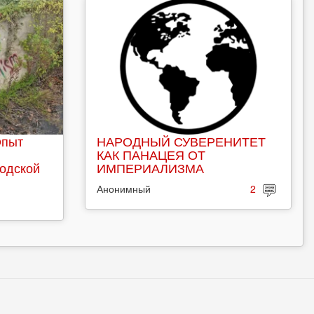
Опыт
НАРОДНЫЙ СУВЕРЕНИТЕТ
КАК ПАНАЦЕЯ ОТ
родской
ИМПЕРИАЛИЗМА
Анонимный
2