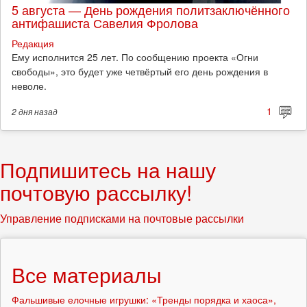
5 августа — День рождения политзаключённого
антифашиста Савелия Фролова
Редакция
Ему исполнится 25 лет. По сообщению проекта «Огни
свободы», это будет уже четвёртый его день рождения в
неволе.
1
2 дня
назад
Подпишитесь на нашу
почтовую рассылку!
Управление подписками на почтовые рассылки
Все материалы
Фальшивые елочные игрушки: «Тренды порядка и хаоса»,