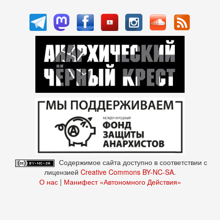
Содержимое сайта доступно в соответствии с
лицензией
Creative Commons BY-NC-SA
.
О нас
|
Манифест «Автономного Действия»