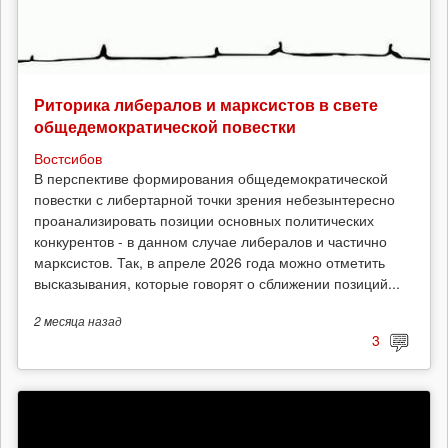
Риторика либералов и марксистов в свете
общедемократической повестки
Востсибов
В перспективе формирования общедемократической
повестки с либертарной точки зрения небезынтересно
проанализировать позиции основных политических
конкурентов - в данном случае либералов и частично
марксистов. Так, в апреле 2026 года можно отметить
высказывания, которые говорят о сближении позиций...
2 месяца
назад
3