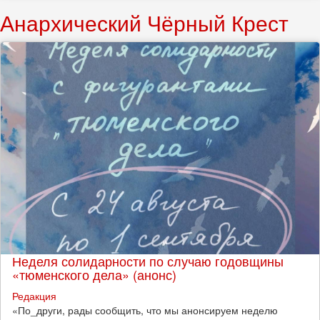
Анархический Чёрный Крест
Неделя солидарности по случаю годовщины
«тюменского дела» (анонс)
Редакция
​«По_други, рады сообщить, что мы анонсируем неделю