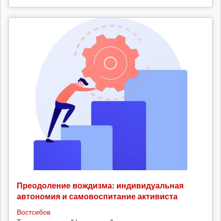
Преодоление вождизма: индивидуальная
автономия и самовоспитание активиста
Востсибов