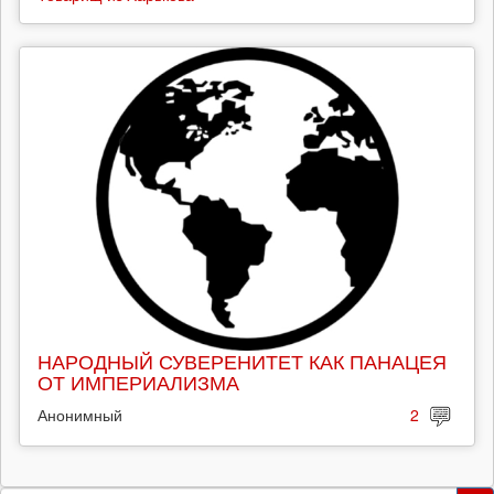
НАРОДНЫЙ СУВЕРЕНИТЕТ КАК ПАНАЦЕЯ
ОТ ИМПЕРИАЛИЗМА
Анонимный
2