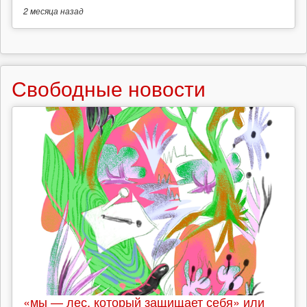
2 месяца
назад
Свободные новости
«мы — лес, который защищает себя» или