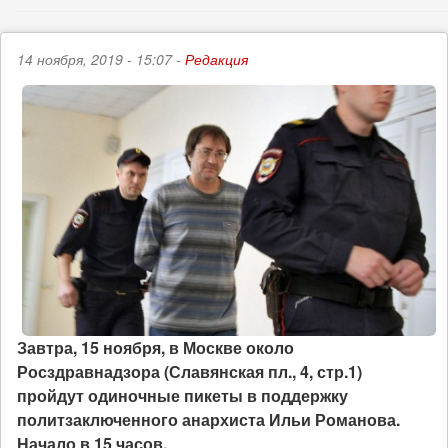
14 ноября, 2019 - 15:07 -
Редакция
Завтра, 15 ноября, в Москве около
Росздравнадзора (Славянская пл., 4, стр.1)
пройдут одиночные пикеты в поддержку
политзаключенного анархиста Ильи Романова.
Начало в 15 часов.