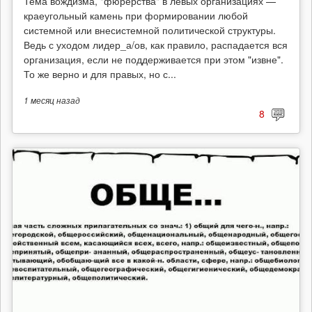
Тема вождизма, "фюрерства" в левых организациях —
краеугольный камень при формировании любой
системной или внесистемной политической структуры.
Ведь с уходом лидер_а/ов, как правило, распадается вся
организация, если не поддерживается при этом "извне".
То же верно и для правых, но с...
1 месяц
назад
8