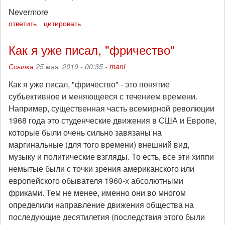
Nevermore
ответить
цитировать
Как я уже писал, "фричество"
Ссылка
25 мая, 2019 - 00:35 -
mani
Как я уже писал, "фричество" - это понятие
субъективное и меняющееся с течением времени.
Например, существенная часть всемирной революции
1968 года это студенческие движения в США и Европе,
которые были очень сильно завязаны на
маргинальные (для того времени) внешний вид,
музыку и политические взгляды. То есть, все эти хиппи
немытые были с точки зрения американского или
европейского обывателя 1960-х абсолютными
фриками. Тем не менее, именно они во многом
определили направление движения общества на
последующие десятилетия (последствия этого были