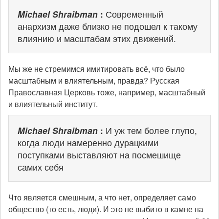
Michael Shraibman
:
Современный
анархизм даже близко не подошел к такому
влиянию и масштабам этих движений.
Мы же не стремимся имитировать всё, что было
масштабным и влиятельным, правда? Русская
Православная Церковь тоже, например, масштабный
и влиятельный институт.
Michael Shraibman
:
И уж тем более глупо,
когда люди намеренно дурацкими
поступками выставляют на посмешище
самих себя
Что является смешным, а что нет, определяет само
общество (то есть, люди). И это не выбито в камне на