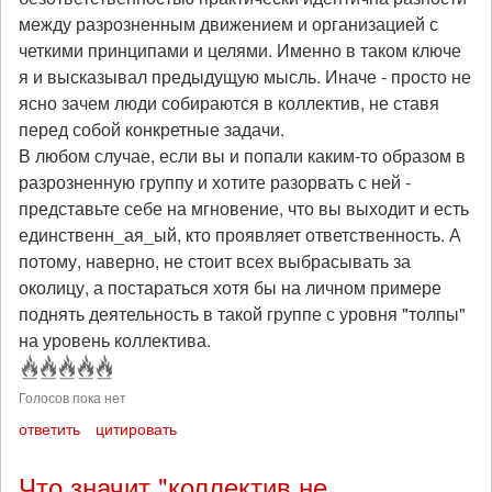
между разрозненным движением и организацией с
четкими принципами и целями. Именно в таком ключе
я и высказывал предыдущую мысль. Иначе - просто не
ясно зачем люди собираются в коллектив, не ставя
перед собой конкретные задачи.
В любом случае, если вы и попали каким-то образом в
разрозненную группу и хотите разорвать с ней -
представьте себе на мгновение, что вы выходит и есть
единственн_ая_ый, кто проявляет ответственность. А
потому, наверно, не стоит всех выбрасывать за
околицу, а постараться хотя бы на личном примере
поднять деятельность в такой группе с уровня "толпы"
на уровень коллектива.
Голосов пока нет
ответить
цитировать
Что значит "коллектив не