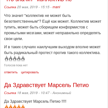
Ссылка
20 мая, 2019 - 15:15 -
mani
Что значит "коллектив не может быть
безответственным"? Ещё как может. Коллектив может
тупить, может быть сборищем конформистов с
промытыми мозгами, может неправильно определять
свои цели.
И в таких случаях наилучшим выходом вполне может
быть радикальный протест против такого коллектива.
Голосов пока нет
ответить
цитировать
Да Здравствует Марсель Петио
Ссылка
18 мая, 2019 - 10:47 -
Анонимный
Да Здравствует Марсель Петио !!!!!