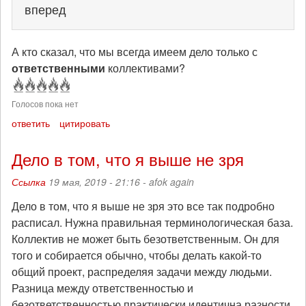
вперед
А кто сказал, что мы всегда имеем дело только с
ответственными
коллективами?
Голосов пока нет
ответить
цитировать
Дело в том, что я выше не зря
Ссылка
19 мая, 2019 - 21:16 -
afok again
Дело в том, что я выше не зря это все так подробно
расписал. Нужна правильная терминологическая база.
Коллектив не может быть безответственным. Он для
того и собирается обычно, чтобы делать какой-то
общий проект, распределяя задачи между людьми.
Разница между ответственностью и
безответственностью практически идентична разности