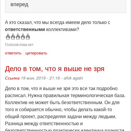
вперед
А кто сказал, что мы всегда имеем дело только с
ответственными
коллективами?
Голосов пока нет
ответить
цитировать
Дело в том, что я выше не зря
Ссылка
19 мая, 2019 - 21:16 -
afok again
Дело в том, что я выше не зря это все так подробно
расписал. Нужна правильная терминологическая база.
Коллектив не может быть безответственным. Он для
того и собирается обычно, чтобы делать какой-то
общий проект, распределяя задачи между людьми.
Разница между ответственностью и
безответственностью практически идентична разности