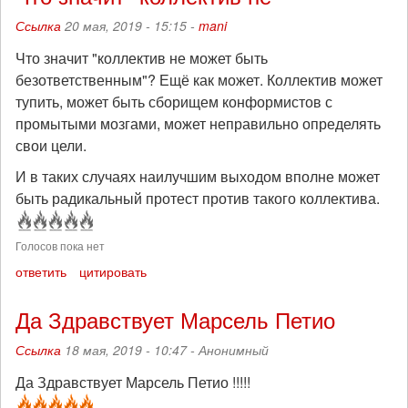
Ссылка
20 мая, 2019 - 15:15 -
mani
Что значит "коллектив не может быть
безответственным"? Ещё как может. Коллектив может
тупить, может быть сборищем конформистов с
промытыми мозгами, может неправильно определять
свои цели.
И в таких случаях наилучшим выходом вполне может
быть радикальный протест против такого коллектива.
Голосов пока нет
ответить
цитировать
Да Здравствует Марсель Петио
Ссылка
18 мая, 2019 - 10:47 -
Анонимный
Да Здравствует Марсель Петио !!!!!