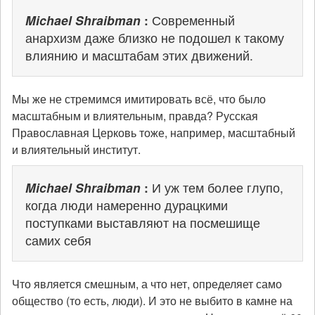
Michael Shraibman
:
Современный
анархизм даже близко не подошел к такому
влиянию и масштабам этих движений.
Мы же не стремимся имитировать всё, что было
масштабным и влиятельным, правда? Русская
Православная Церковь тоже, например, масштабный
и влиятельный институт.
Michael Shraibman
:
И уж тем более глупо,
когда люди намеренно дурацкими
поступками выставляют на посмешище
самих себя
Что является смешным, а что нет, определяет само
общество (то есть, люди). И это не выбито в камне на