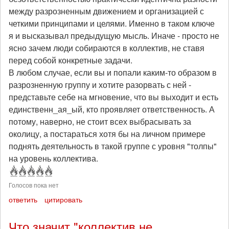
между разрозненным движением и организацией с
четкими принципами и целями. Именно в таком ключе
я и высказывал предыдущую мысль. Иначе - просто не
ясно зачем люди собираются в коллектив, не ставя
перед собой конкретные задачи.
В любом случае, если вы и попали каким-то образом в
разрозненную группу и хотите разорвать с ней -
представьте себе на мгновение, что вы выходит и есть
единственн_ая_ый, кто проявляет ответственность. А
потому, наверно, не стоит всех выбрасывать за
околицу, а постараться хотя бы на личном примере
поднять деятельность в такой группе с уровня "толпы"
на уровень коллектива.
Голосов пока нет
ответить
цитировать
Что значит "коллектив не