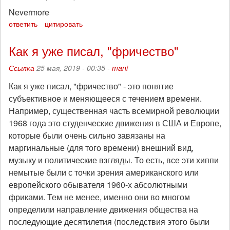
Nevermore
ответить
цитировать
Как я уже писал, "фричество"
Ссылка
25 мая, 2019 - 00:35 -
mani
Как я уже писал, "фричество" - это понятие
субъективное и меняющееся с течением времени.
Например, существенная часть всемирной революции
1968 года это студенческие движения в США и Европе,
которые были очень сильно завязаны на
маргинальные (для того времени) внешний вид,
музыку и политические взгляды. То есть, все эти хиппи
немытые были с точки зрения американского или
европейского обывателя 1960-х абсолютными
фриками. Тем не менее, именно они во многом
определили направление движения общества на
последующие десятилетия (последствия этого были