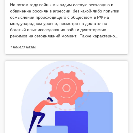
На пятом году войны мы видим слепую эскалацию и
обвинение россиян в агрессии, без какой-либо попытки
осмысления происходящего с обществом в РФ на
международном уровне, несмотря на достаточно
богатый опыт исследования войн и диктаторских
режимов на сегодняшний момент. Также характерно...
1 неделя
назад