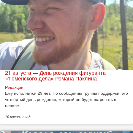
21 августа — День рождения фигуранта
«тюменского дела» Романа Паклина
Редакция
Ему исполнится 29 лет. По сообщению группы поддержки, это
четвёртый день рождения, который он будет встречать в
неволе.
10 часов
назад