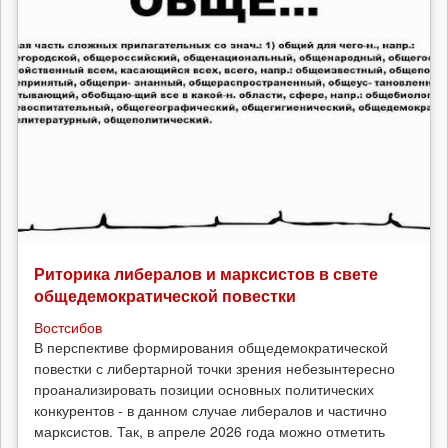
Риторика либералов и марксистов в свете
общедемократической повестки
Востсибов
В перспективе формирования общедемократической
повестки с либертарной точки зрения небезынтересно
проанализировать позиции основных политических
конкурентов - в данном случае либералов и частично
марксистов. Так, в апреле 2026 года можно отметить