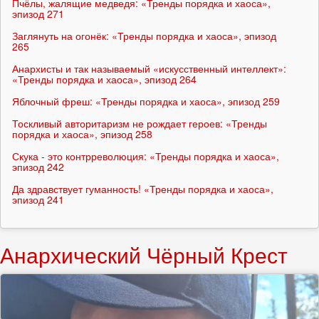
Пчёлы, жалящие медведя: «Тренды порядка и хаоса»,
эпизод 271
Заглянуть на огонёк: «Тренды порядка и хаоса», эпизод
265
Анархисты и так называемый «искусственный интеллект»:
«Тренды порядка и хаоса», эпизод 264
Яблочный фреш: «Тренды порядка и хаоса», эпизод 259
Тоскливый авторитаризм не рождает героев: «Тренды
порядка и хаоса», эпизод 258
Скука - это контрреволюция: «Тренды порядка и хаоса»,
эпизод 242
Да здравствует гуманность! «Тренды порядка и хаоса»,
эпизод 241
Анархический Чёрный Крест