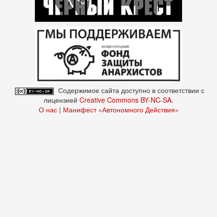
Содержимое сайта доступно в соответствии с
лицензией
Creative Commons BY-NC-SA
.
О нас
|
Манифест «Автономного Действия»