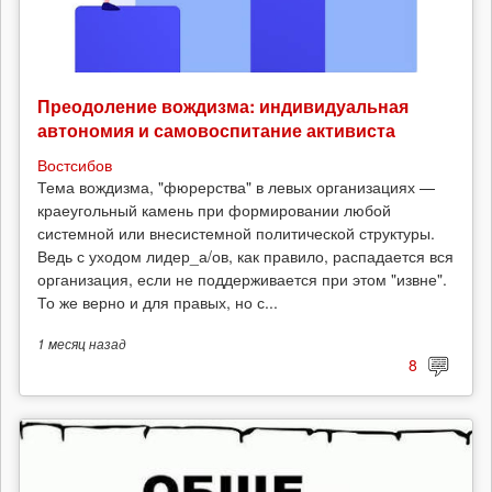
Преодоление вождизма: индивидуальная
автономия и самовоспитание активиста
Востсибов
Тема вождизма, "фюрерства" в левых организациях —
краеугольный камень при формировании любой
системной или внесистемной политической структуры.
Ведь с уходом лидер_а/ов, как правило, распадается вся
организация, если не поддерживается при этом "извне".
То же верно и для правых, но с...
1 месяц
назад
8