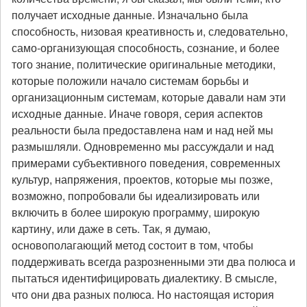
получает исходные данные. Изначально была
способность, низовая креативность и, следовательно,
само-организующая способность, сознание, и более
того знание, политические оригинальные методики,
которые положили начало системам борьбы и
организационным системам, которые давали нам эти
исходные данные. Иначе говоря, серия аспектов
реальности была предоставлена нам и над ней мы
размышляли. Одновременно мы рассуждали и над
примерами субъективного поведения, современных
культур, напряжения, проектов, которые мы позже,
возможно, попробовали бы идеализировать или
включить в более широкую программу, широкую
картину, или даже в сеть. Так, я думаю,
основополагающий метод состоит в том, чтобы
поддерживать всегда разрозненными эти два полюса и
пытаться идентифицировать диалектику. В смысле,
что они два разных полюса. Но настоящая история