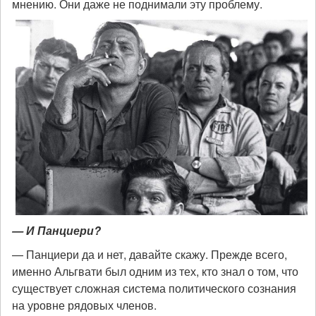
мнению. Они даже не поднимали эту проблему.
— И Панциери?
— Панциери да и нет, давайте скажу. Прежде всего,
именно Альгвати был одним из тех, кто знал о том, что
существует сложная система политического сознания
на уровне рядовых членов.