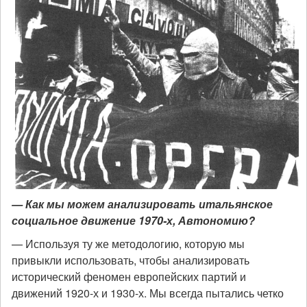
— Как мы можем анализировать итальянское
социальное движение 1970-х, Автономию?
— Используя ту же методологию, которую мы
привыкли использовать, чтобы анализировать
исторический феномен европейских партий и
движений 1920-х и 1930-х. Мы всегда пытались четко