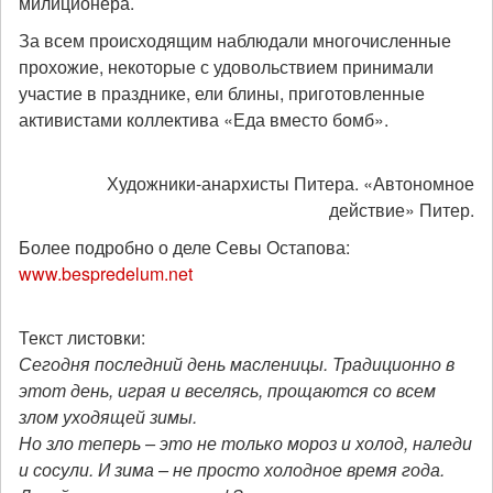
милиционера.
За всем происходящим наблюдали многочисленные
прохожие, некоторые с удовольствием принимали
участие в празднике, ели блины, приготовленные
активистами коллектива «Еда вместо бомб».
Художники-анархисты Питера. «Автономное
действие» Питер.
Более подробно о деле Севы Остапова:
www.bespredelum.net
Текст листовки:
Сегодня последний день масленицы. Традиционно в
этот день, играя и веселясь, прощаются со всем
злом уходящей зимы.
Но зло теперь – это не только мороз и холод, наледи
и сосули. И зима – не просто холодное время года.