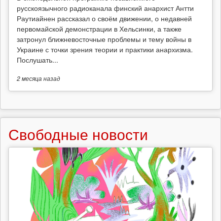
русскоязычного радиоканала финский анархист Антти
Раутиайнен рассказал о своём движении, о недавней
первомайской демонстрации в Хельсинки, а также
затронул ближневосточные проблемы и тему войны в
Украине с точки зрения теории и практики анархизма.
Послушать...
2 месяца
назад
Свободные новости