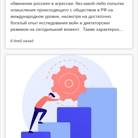
обвинение россиян в агрессии, без какой-либо попытки
осмысления происходящего с обществом в РФ на
международном уровне, несмотря на достаточно
богатый опыт исследования войн и диктаторских
режимов на сегодняшний момент. Также характерно...
6 дней
назад