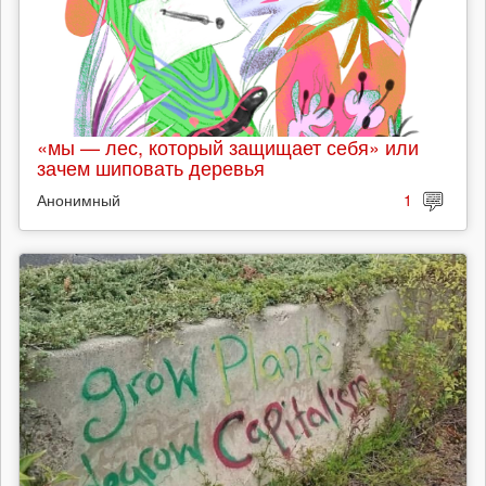
«мы — лес, который защищает себя» или
зачем шиповать деревья
Анонимный
1