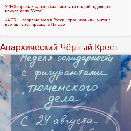
У ФСБ прошли одиночные пикеты ко второй годовщине
начала дела "Сети"
«ФСБ — запрещенная в России организация»: митинг
против пыток прошёл в Питере
Анархический Чёрный Крест