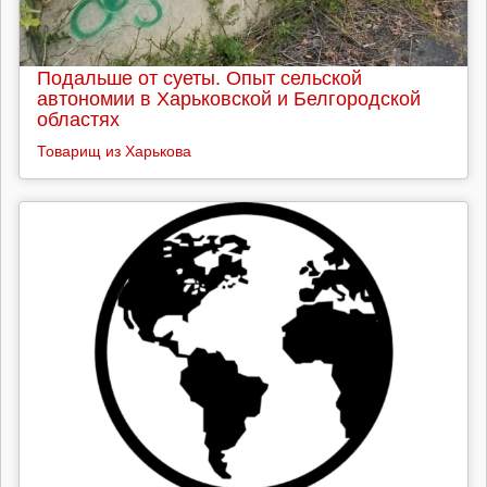
Подальше от суеты. Опыт сельской
автономии в Харьковской и Белгородской
областях
Товарищ из Харькова