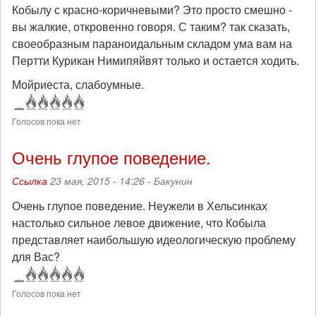
Кобылу с красно-коричневыми? Это просто смешно -
вы жалкие, откровенно говоря. С таким? так сказать,
своеобразным параноидальным складом ума вам на
Пертти Курикан Нимипяйвят только и остается ходить.
Мойриеста, слабоумные.
Голосов пока нет
Очень глупое поведение.
Ссылка
23 мая, 2015 - 14:26 -
Бакунин
Очень глупое поведение. Неужели в Хельсинках
настолько сильное левое движение, что Кобыла
представляет наибольшую идеологическую проблему
для Вас?
Голосов пока нет