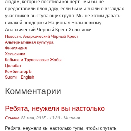
людям, которые посетили концерт - мы бы не
предоставили площадку, если бы мы знали о взглядах
участников выступающих групп. Мы не хотим давать
никакой поддержки Национал Большевизму.
Анархический Черный Крест Хельсинки
Новости
,
Анархический Чёрный Крест
Альтернативная культура
Финляндия
Хельсинки
Кобыла и Трупоглазые Жабы
Целибат
КомбинаторЪ
Suomi
English
Комментарии
Ребята, неужели вы настолько
Ссылка
23 мая, 2015 - 13:30 -
Мишаня
Ребята, неужели вы настолько тупы, чтобы спутать