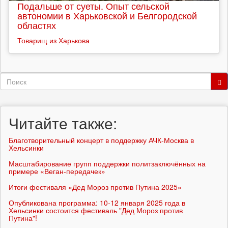
Подальше от суеты. Опыт сельской
автономии в Харьковской и Белгородской
областях
Товарищ из Харькова
Форма
поиска
Поиск
Читайте также:
Благотворительный концерт в поддержку АЧК-Москва в
Хельсинки
Масштабирование групп поддержки политзаключённых на
примере «Веган-передачек»
Итоги фестиваля «Дед Мороз против Путина 2025»
Опубликована программа: 10-12 января 2025 года в
Хельсинки состоится фестиваль "Дед Мороз против
Путина"!