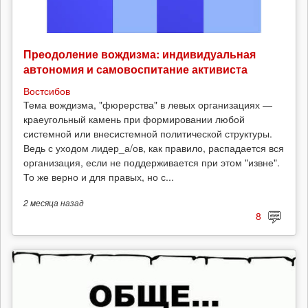
Преодоление вождизма: индивидуальная
автономия и самовоспитание активиста
Востсибов
Тема вождизма, "фюрерства" в левых организациях —
краеугольный камень при формировании любой
системной или внесистемной политической структуры.
Ведь с уходом лидер_а/ов, как правило, распадается вся
организация, если не поддерживается при этом "извне".
То же верно и для правых, но с...
2 месяца
назад
8