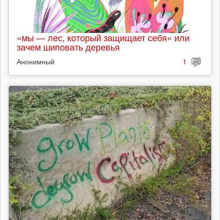
«мы — лес, который защищает себя» или
зачем шиповать деревья
Анонимный
1