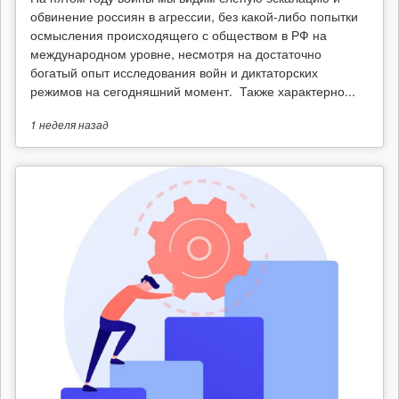
обвинение россиян в агрессии, без какой-либо попытки
осмысления происходящего с обществом в РФ на
международном уровне, несмотря на достаточно
богатый опыт исследования войн и диктаторских
режимов на сегодняшний момент. Также характерно...
1 неделя
назад