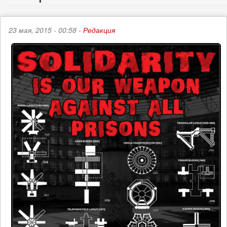
23 мая, 2015 - 00:58 -
Редакция