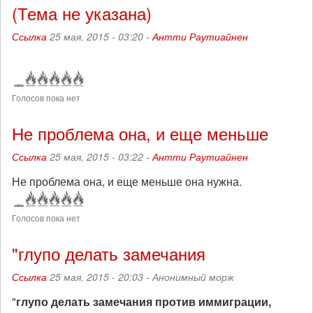
(Тема не указана)
Ссылка
25 мая, 2015 - 03:20 -
Антти Раутиайнен
Голосов пока нет
Не проблема она, и еще меньше
Ссылка
25 мая, 2015 - 03:22 -
Антти Раутиайнен
Не проблема она, и еще меньше она нужна.
Голосов пока нет
"глупо делать замечания
Ссылка
25 мая, 2015 - 20:03 -
Анонимный морж
"
глупо делать замечания против иммиграции,