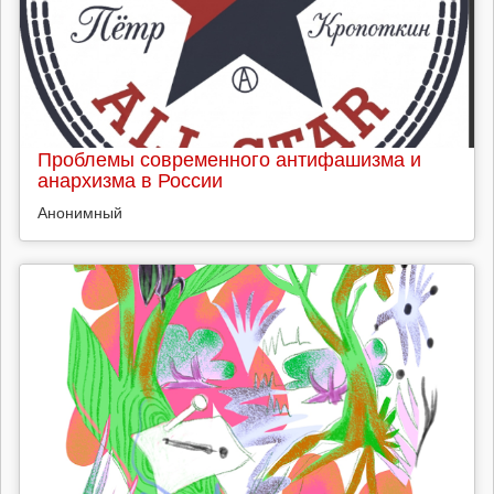
Проблемы современного антифашизма и
анархизма в России
Анонимный