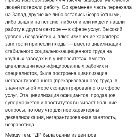
людей потеряли работу. Со временем часть переехала
на Запад, другие же либо остались безработными,
либо вышли на пенсию, либо они или их дети нашли
работу в другом секторе — в сфере услуг. Высокий
уровень безработицы, плюс изменение характера
занятости принесли плоды — вместо цивилизации
стабильного социально-защищенного труда на
крупных заводах и в университетах, вместо
цивилизации квалифицированных рабочих и
специалистов, была построена цивилизация
негарантированного (прекаризованного) труда, в
значительной мере сконцентрированного в сфере
услуг. Эта цивилизация официантов, продавцов
супермаркетов и проституток вызывает большие
вопросы, потому что для нее характерны
деквалификация, негарантированная занятость,
безработица.
Между тем, ГДР была одним из центров