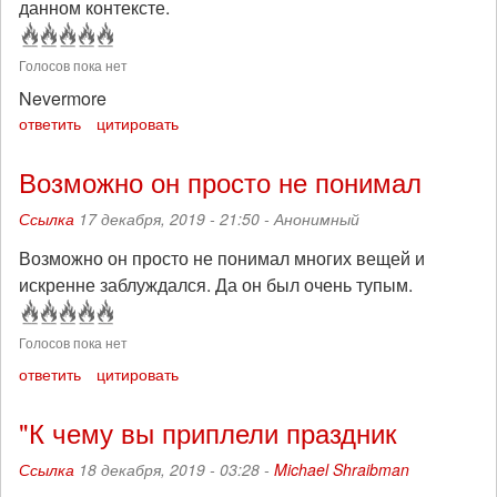
данном контексте.
Голосов пока нет
Nevermore
ответить
цитировать
Возможно он просто не понимал
Ссылка
17 декабря, 2019 - 21:50 -
Анонимный
Возможно он просто не понимал многих вещей и
искренне заблуждался. Да он был очень тупым.
Голосов пока нет
ответить
цитировать
"К чему вы приплели праздник
Ссылка
18 декабря, 2019 - 03:28 -
Michael Shraibman