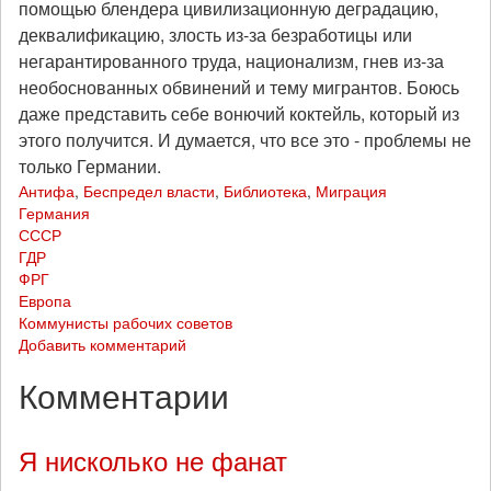
помощью блендера цивилизационную деградацию,
деквалификацию, злость из-за безработицы или
негарантированного труда, национализм, гнев из-за
необоснованных обвинений и тему мигрантов. Боюсь
даже представить себе вонючий коктейль, который из
этого получится. И думается, что все это - проблемы не
только Германии.
Антифа
,
Беспредел власти
,
Библиотека
,
Миграция
Германия
СССР
ГДР
ФРГ
Европа
Коммунисты рабочих советов
Добавить комментарий
Комментарии
Я нисколько не фанат