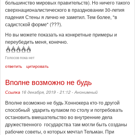
большинство мировых правительств). Но ничего такого
сверхнационалистического в праздновании 30-летия
падения Стены я лично не заметил. Тем более, "в
садистской форме" (???).
Но вы можете показать на конкретные примеры и
переубедить меня, конечно.
Голосов пока нет
ответить
цитировать
Вполне возможно не будь
Ссылка
16 декабря, 2019 - 21:12 -
Анонимный
Вполне возможно не будь Хоннокера кто-то другой
способный ударить кулаком по столу и потребовать
остановить вмешательство во внутренние дела
дружественного государства там могли быть созданы
рабочие советы, о которых мечтал Тельман. При