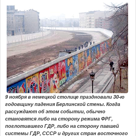
9 ноября в немецкой столице праздновали 30-ю
годовщину падения Берлинской стены. Когда
рассуждают об этом событии, обычно
становятся либо на сторону режима ФРГ,
поглотившего ГДР, либо на сторону павшей
системы ГДР, СССР и других стран восточного