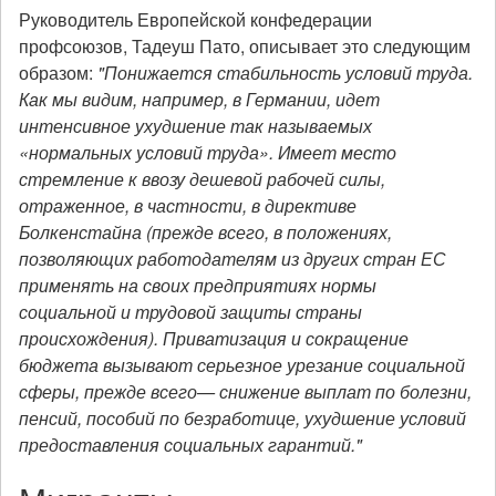
Руководитель Европейской конфедерации
профсоюзов, Тадеуш Пато, описывает это следующим
образом:
"Понижается стабильность условий труда.
Как мы видим, например, в Германии, идет
интенсивное ухудшение так называемых
«нормальных условий труда». Имеет место
стремление к ввозу дешевой рабочей силы,
отраженное, в частности, в директиве
Болкенстайна (прежде всего, в положениях,
позволяющих работодателям из других стран ЕС
применять на своих предприятиях нормы
социальной и трудовой защиты страны
происхождения). Приватизация и сокращение
бюджета вызывают серьезное урезание социальной
сферы, прежде всего— снижение выплат по болезни,
пенсий, пособий по безработице, ухудшение условий
предоставления социальных гарантий."