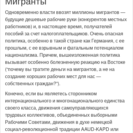
Мигранты
Одновременно власти ввозят миллионы мигрантов —
будущие дешевые рабочие руки (конкурентов местных
работников) и, в настоящее время, получателей
пособий за счет налогоплательщиков. Очень опасная
политика, особенно в такой стране как Германия, с ее
прошлым, с ее взрывным и фатальным потенциалом
национализма. Причем, вышеизложенная политика
вызывает особенно болезненную реакцию на Востоке
(“почему вы тратите деньги на мигрантов, а не на
создание хороших рабочих мест для нас —
собственных граждан?”).
Конечно, если вы являетесь сторонником
интернационального и многонационального единства
своего класса, движения самоуправляющихся
трудовых коллективов, объединенных выборными
Рабочими Советами, движения в духе немецкой
социал-революционной традиции AAUD-KAPD или