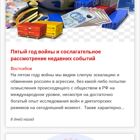
Пятый год войны и сослагательное
рассмотрение недавних событий
Востсибов
На пятом году войны мы видим слепую эскалацию и
обвинение россиян в агрессии, без какой-либо попытки
осмысления происходящего с обществом в РФ на
международном уровне, несмотря на достаточно
богатый опыт исследования войн и диктаторских
режимов на сегодняшний момент. Также характерно...
6 дней
назад