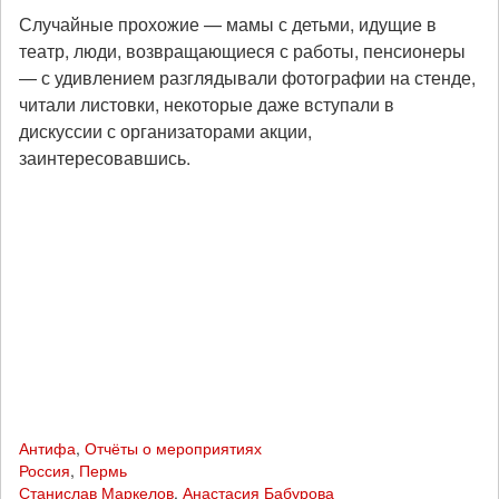
Случайные прохожие — мамы с детьми, идущие в
театр, люди, возвращающиеся с работы, пенсионеры
— с удивлением разглядывали фотографии на стенде,
читали листовки, некоторые даже вступали в
дискуссии с организаторами акции,
заинтересовавшись.
Антифа
,
Отчёты о мероприятиях
Россия
,
Пермь
Станислав Маркелов
,
Анастасия Бабурова