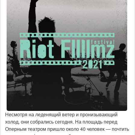
Несмотря на леденящий ветер и пронизывающий
холод, они собрались сегодня. На площадь перед
Оперным театром пришло около 40 человек — почтить