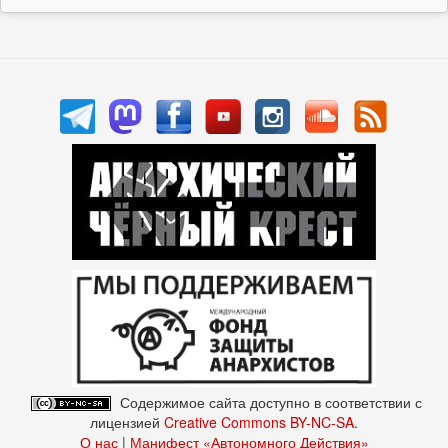
Содержимое сайта доступно в соответствии с
лицензией
Creative Commons BY-NC-SA
.
О нас
|
Манифест «Автономного Действия»