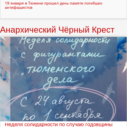
19 января в Тюмени прошел день памяти погибших
антифашистов
Анархический Чёрный Крест
Неделя солидарности по случаю годовщины