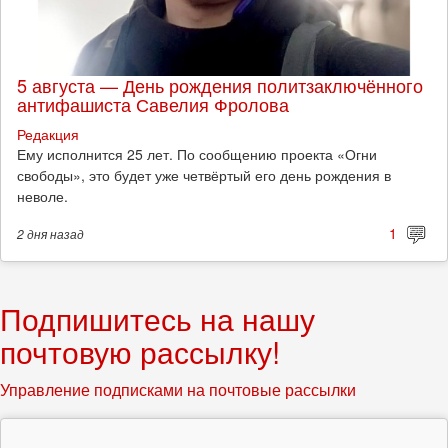
5 августа — День рождения политзаключённого
антифашиста Савелия Фролова
Редакция
Ему исполнится 25 лет. По сообщению проекта «Огни
свободы», это будет уже четвёртый его день рождения в
неволе.
1
2 дня
назад
Подпишитесь на нашу
почтовую рассылку!
Управление подписками на почтовые рассылки