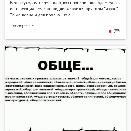
Ведь с уходом лидер_а/ов, как правило, распадается вся
организация, если не поддерживается при этом "извне".
То же верно и для правых, но с...
1 месяц
назад
8