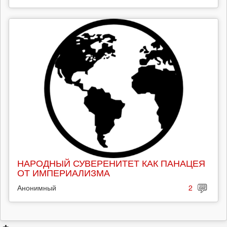
НАРОДНЫЙ СУВЕРЕНИТЕТ КАК ПАНАЦЕЯ
ОТ ИМПЕРИАЛИЗМА
Анонимный
2