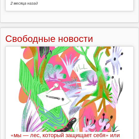
2 месяца
назад
Свободные новости
«мы — лес, который защищает себя» или