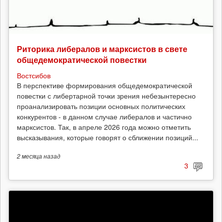
Риторика либералов и марксистов в свете
общедемократической повестки
Востсибов
В перспективе формирования общедемократической
повестки с либертарной точки зрения небезынтересно
проанализировать позиции основных политических
конкурентов - в данном случае либералов и частично
марксистов. Так, в апреле 2026 года можно отметить
высказывания, которые говорят о сближении позиций...
2 месяца
назад
3