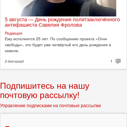
5 августа — День рождения политзаключённого
антифашиста Савелия Фролова
Редакция
Ему исполнится 25 лет. По сообщению проекта «Огни
свободы», это будет уже четвёртый его день рождения в
неволе.
1
2 дня
назад
Подпишитесь на нашу
почтовую рассылку!
Управление подписками на почтовые рассылки