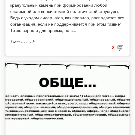
краеугольный камень при формировании любой
системной или внесистемной политической структуры.
Ведь с уходом лидер_а/ов, как правило, распадается вся
организация, если не поддерживается при этом "извне".
То же верно и для правых, но с...
1 месяц
назад
8