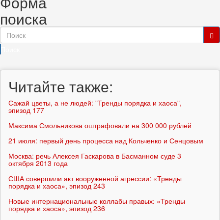
Форма
поиска
Поиск
Читайте также:
Сажай цветы, а не людей: "Тренды порядка и хаоса",
эпизод 177
Максима Смольникова оштрафовали на 300 000 рублей
21 июля: первый день процесса над Кольченко и Сенцовым
Москва: речь Алексея Гаскарова в Басманном суде 3
октября 2013 года
США совершили акт вооруженной агрессии: «Тренды
порядка и хаоса», эпизод 243
Новые интернациональные коллабы правых: «Тренды
порядка и хаоса», эпизод 236