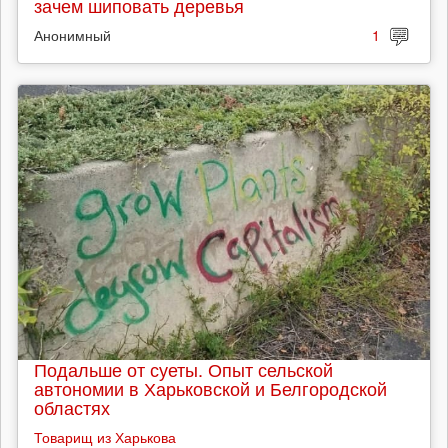
зачем шиповать деревья
Анонимный
1
Подальше от суеты. Опыт сельской
автономии в Харьковской и Белгородской
областях
Товарищ из Харькова