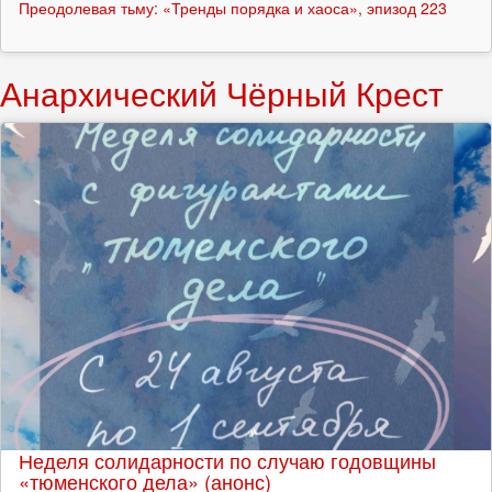
Преодолевая тьму: «Тренды порядка и хаоса», эпизод 223
Анархический Чёрный Крест
Неделя солидарности по случаю годовщины
«тюменского дела» (анонс)