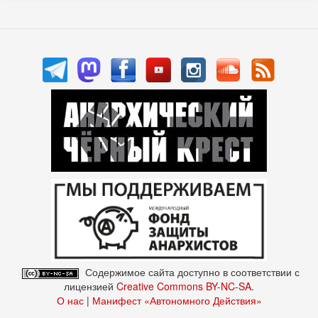
Содержимое сайта доступно в соответствии с
лицензией
Creative Commons BY-NC-SA
.
О нас
|
Манифест «Автономного Действия»