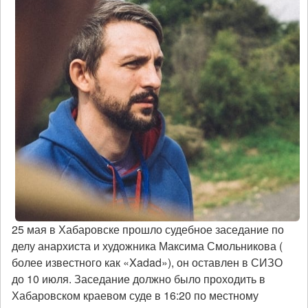
25 мая в Хабаровске прошло судебное заседание по
делу анархиста и художника Максима Смольникова (
более известного как «Xadad»), он оставлен в СИЗО
до 10 июля. Заседание должно было проходить в
Хабаровском краевом суде в 16:20 по местному