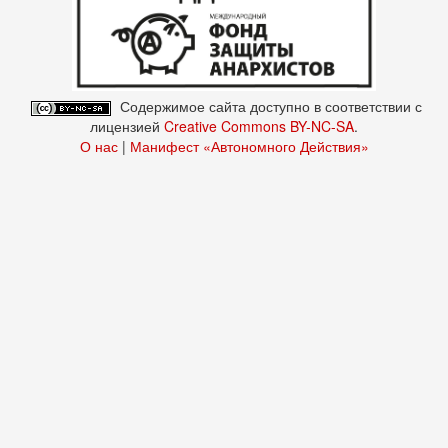
Содержимое сайта доступно в соответствии с
лицензией
Creative Commons BY-NC-SA
.
О нас
|
Манифест «Автономного Действия»