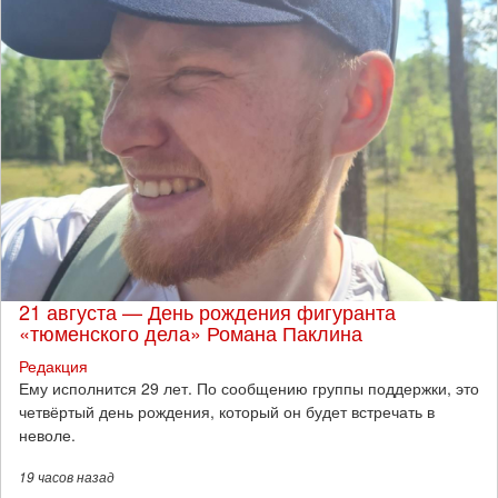
21 августа — День рождения фигуранта
«тюменского дела» Романа Паклина
Редакция
Ему исполнится 29 лет. По сообщению группы поддержки, это
четвёртый день рождения, который он будет встречать в
неволе.
19 часов
назад