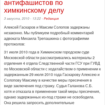
антифашистов по
Химок
химкинскому делу
3 августа, 2010 - 13:22 -
Редакция
Алексей Гаскаров и Максим Солопов задержаны
незаконно. Мы публикуем подробный комментарий
адвоката Михаила Трепашкина с фотографиями
протоколов:
31 июля 2010 года в Химкинском городском суде
Московской области рассматривались материалы 2
отделения 4 отдела Следственной части ГСУ при ГУВД
по Московской области с ходатайством о применении к
задержанным 29 июля 2010 года Гаскарову Алексею и
Солопову Максиму в качестве меры пресечения в
виде заключения под стражу. Судья Галанова С.Б.
хотя и отказала в применении такой меры пресечения,
однако задержанных из-под стражи не освободила.
Она решила запросить дополнительные