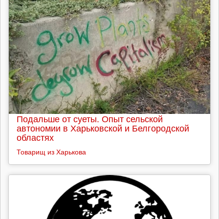
Подальше от суеты. Опыт сельской
автономии в Харьковской и Белгородской
областях
Товарищ из Харькова