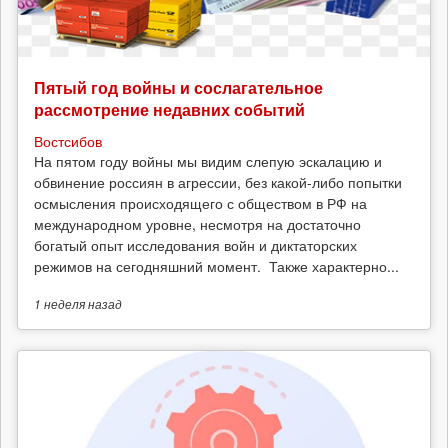
Пятый год войны и сослагательное
рассмотрение недавних событий
Востсибов
На пятом году войны мы видим слепую эскалацию и
обвинение россиян в агрессии, без какой-либо попытки
осмысления происходящего с обществом в РФ на
международном уровне, несмотря на достаточно
богатый опыт исследования войн и диктаторских
режимов на сегодняшний момент. Также характерно...
1 неделя
назад