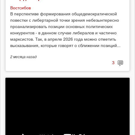
Востсибов
В перспективе формирования общедемократической
повестки с либертарной точки зрения небезынтересно
проанализировать позиции основных политических
конкурентов - в данном случае либералов и частично
марксистов. Так, в апреле 2026 года можно отметить
высказывания, которые говорят о сближении позиций...
2 месяца
назад
3