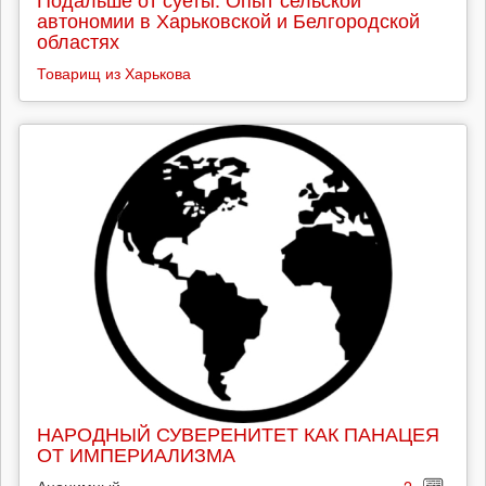
автономии в Харьковской и Белгородской
областях
Товарищ из Харькова
НАРОДНЫЙ СУВЕРЕНИТЕТ КАК ПАНАЦЕЯ
ОТ ИМПЕРИАЛИЗМА
Анонимный
2