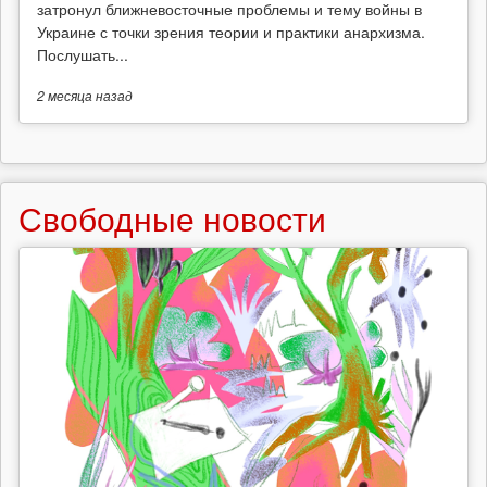
затронул ближневосточные проблемы и тему войны в
Украине с точки зрения теории и практики анархизма.
Послушать...
2 месяца
назад
Свободные новости