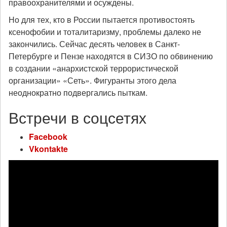
правоохранителями и осуждены.
Но для тех, кто в России пытается противостоять
ксенофобии и тоталитаризму, проблемы далеко не
закончились. Сейчас десять человек в Санкт-
Петербурге и Пензе находятся в СИЗО по обвинению
в создании «анархистской террористической
организации» «Сеть». Фигуранты этого дела
неоднократно подвергались пыткам.
Встречи в соцсетях
Facebook
Vkontakte