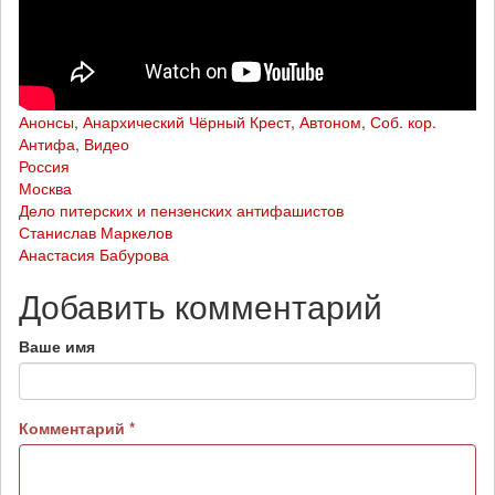
Анонсы
,
Анархический Чёрный Крест
,
Автоном
,
Соб. кор.
Антифа
,
Видео
Россия
Москва
Дело питерских и пензенских антифашистов
Станислав Маркелов
Анастасия Бабурова
Добавить комментарий
Ваше имя
Комментарий
*