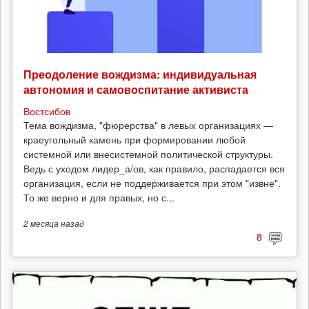
Преодоление вождизма: индивидуальная
автономия и самовоспитание активиста
Востсибов
Тема вождизма, "фюрерства" в левых организациях —
краеугольный камень при формировании любой
системной или внесистемной политической структуры.
Ведь с уходом лидер_а/ов, как правило, распадается вся
организация, если не поддерживается при этом "извне".
То же верно и для правых, но с...
2 месяца
назад
8