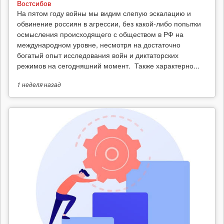
Востсибов
На пятом году войны мы видим слепую эскалацию и
обвинение россиян в агрессии, без какой-либо попытки
осмысления происходящего с обществом в РФ на
международном уровне, несмотря на достаточно
богатый опыт исследования войн и диктаторских
режимов на сегодняшний момент. Также характерно...
1 неделя
назад