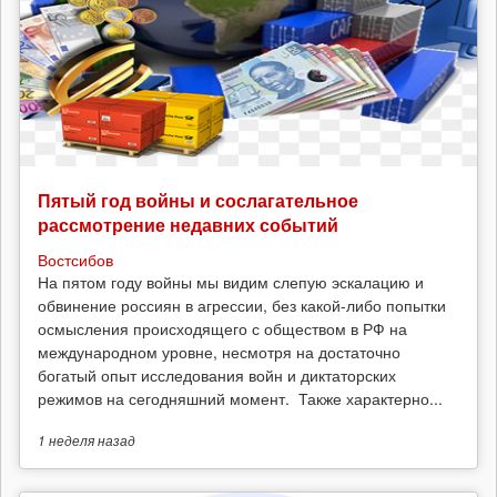
Пятый год войны и сослагательное
рассмотрение недавних событий
Востсибов
На пятом году войны мы видим слепую эскалацию и
обвинение россиян в агрессии, без какой-либо попытки
осмысления происходящего с обществом в РФ на
международном уровне, несмотря на достаточно
богатый опыт исследования войн и диктаторских
режимов на сегодняшний момент. Также характерно...
1 неделя
назад