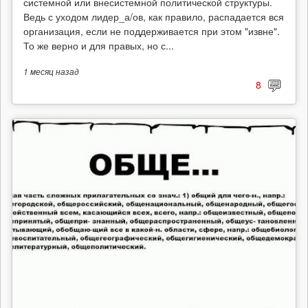
системной или внесистемной политической структуры.
Ведь с уходом лидер_а/ов, как правило, распадается вся
организация, если не поддерживается при этом "извне".
То же верно и для правых, но с...
1 месяц
назад
8