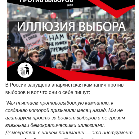
В России запущена анархистская кампания против
выборов и вот что они о себе пишут:
"Мы начинаем противовыборную кампанию, к
созданию которой призывали месяц назад. Мы не
агитируем просто за бойкот выборов и не грезим
влажными демократическими иллюзиями.
Демократия, в нашем понимании — это инструмент