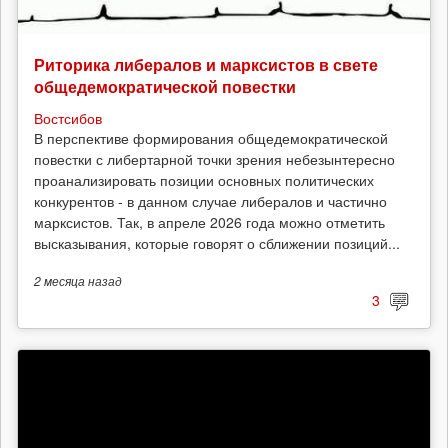
Риторика либералов и марксистов в свете
общедемократической повестки
Востсибов
В перспективе формирования общедемократической
повестки с либертарной точки зрения небезынтересно
проанализировать позиции основных политических
конкурентов - в данном случае либералов и частично
марксистов. Так, в апреле 2026 года можно отметить
высказывания, которые говорят о сближении позиций...
2 месяца
назад
3