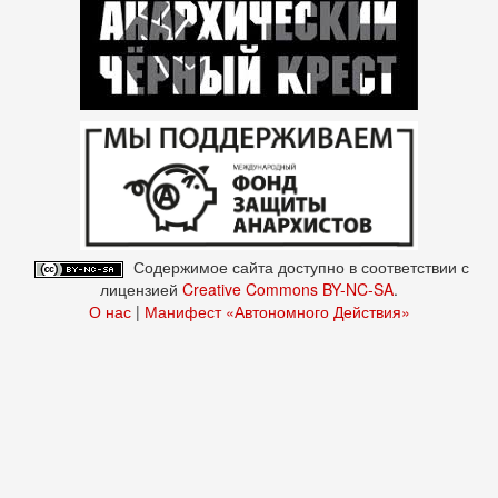
Содержимое сайта доступно в соответствии с
лицензией
Creative Commons BY-NC-SA
.
О нас
|
Манифест «Автономного Действия»