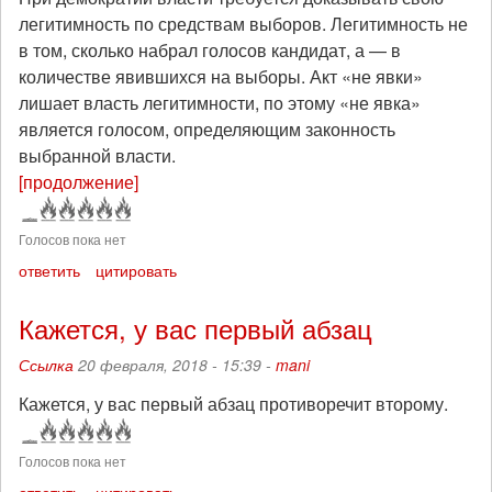
легитимность по средствам выборов. Легитимность не
в том, сколько набрал голосов кандидат, а — в
количестве явившихся на выборы. Акт «не явки»
лишает власть легитимности, по этому «не явка»
является голосом, определяющим законность
выбранной власти.
[продолжение]
Голосов пока нет
ответить
цитировать
Кажется, у вас первый абзац
Ссылка
20 февраля, 2018 - 15:39 -
mani
Кажется, у вас первый абзац противоречит второму.
Голосов пока нет
ответить
цитировать