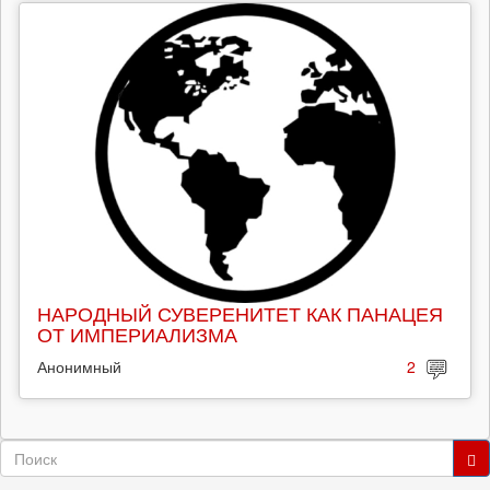
НАРОДНЫЙ СУВЕРЕНИТЕТ КАК ПАНАЦЕЯ
ОТ ИМПЕРИАЛИЗМА
Анонимный
2
Форма
Поиск