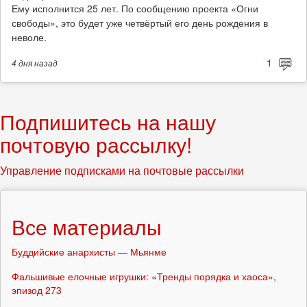
Ему исполнится 25 лет. По сообщению проекта «Огни
свободы», это будет уже четвёртый его день рождения в
неволе.
1
4 дня
назад
Подпишитесь на нашу
почтовую рассылку!
Управление подписками на почтовые рассылки
Все материалы
Буддийские анархисты — Мьянме
Фальшивые елочные игрушки: «Тренды порядка и хаоса»,
эпизод 273