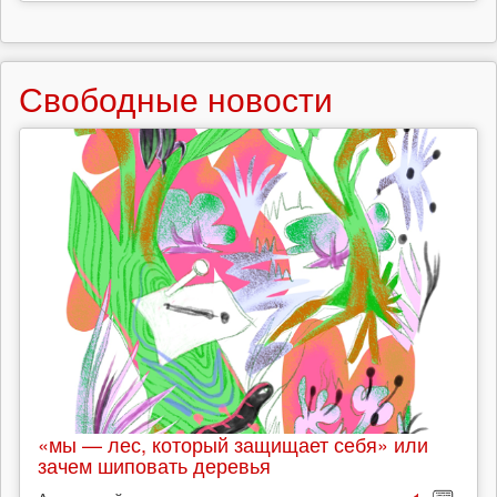
Свободные новости
«мы — лес, который защищает себя» или
зачем шиповать деревья