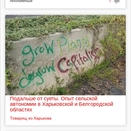
Анонимный
1
Подальше от суеты. Опыт сельской
автономии в Харьковской и Белгородской
областях
Товарищ из Харькова