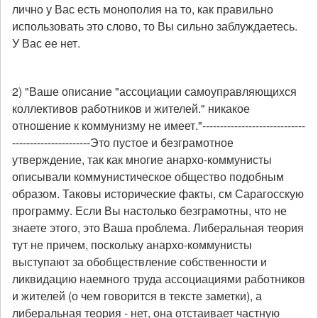
лично у Вас есть монополия на то, как правильно
использовать это слово, то Вы сильно заблуждаетесь.
У Вас ее нет.
2) "Ваше описание "ассоциации самоуправляющихся
коллективов работников и жителей." никакое
отношение к коммунизму не имеет."-----------------------------
----------------------Это пустое и безграмотное
утверждение, так как многие анархо-коммунисты
описывали коммунистическое общество подобным
образом. Таковы исторические факты, см Сарагосскую
программу. Если Вы настолько безграмотны, что не
знаете этого, это Ваша проблема. Либеральная теория
тут не причем, поскольку анархо-коммунисты
выступают за обобществление собственности и
ликвидацию наемного труда ассоциациями работников
и жителей (о чем говорится в тексте заметки), а
либеральная теория - нет, она отстаивает частную