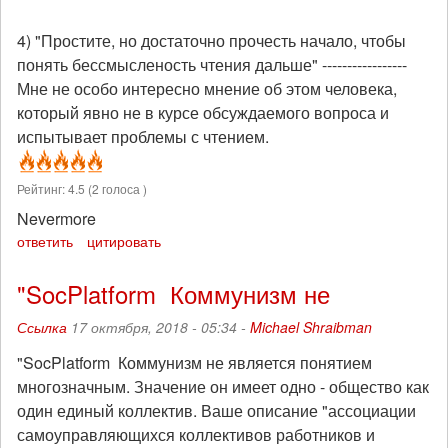
4) "Простите, но достаточно прочесть начало, чтобы
понять бессмысленость чтения дальше" -----------------
Мне не особо интересно мнение об этом человека,
который явно не в курсе обсуждаемого вопроса и
испытывает проблемы с чтением.
Рейтинг:
4.5
(
2
голоса )
Nevermore
ответить
цитировать
"SocPlatform Коммунизм не
Ссылка
17 октября, 2018 - 05:34 -
Michael Shraibman
"SocPlatform Коммунизм не является понятием
многозначным. Значение он имеет одно - общество как
один единый коллектив. Ваше описание "ассоциации
самоуправляющихся коллективов работников и