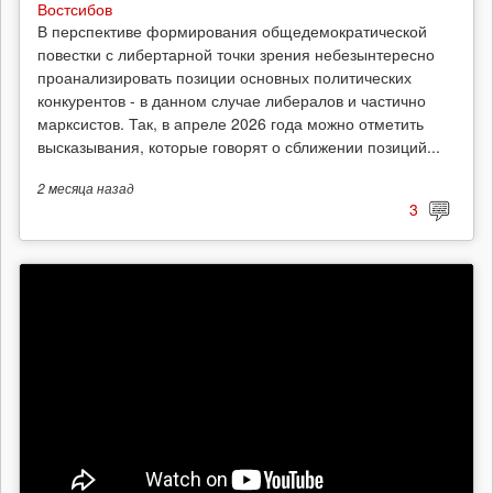
Востсибов
В перспективе формирования общедемократической
повестки с либертарной точки зрения небезынтересно
проанализировать позиции основных политических
конкурентов - в данном случае либералов и частично
марксистов. Так, в апреле 2026 года можно отметить
высказывания, которые говорят о сближении позиций...
2 месяца
назад
3