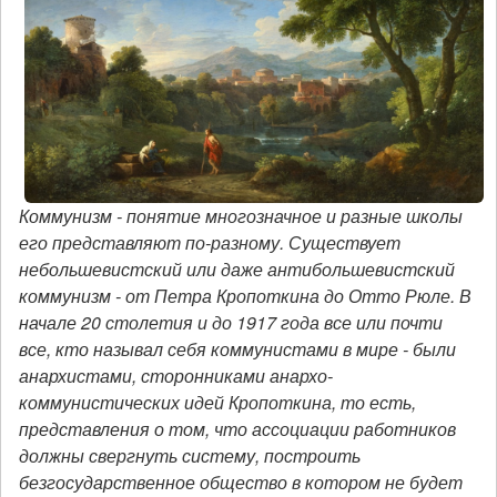
Коммунизм - понятие многозначное и разные школы
его представляют по-разному. Существует
небольшевистский или даже антибольшевистский
коммунизм - от Петра Кропоткина до Отто Рюле. В
начале 20 столетия и до 1917 года все или почти
все, кто называл себя коммунистами в мире - были
анархистами, сторонниками анархо-
коммунистических идей Кропоткина, то есть,
представления о том, что ассоциации работников
должны свергнуть систему, построить
безгосударственное общество в котором не будет