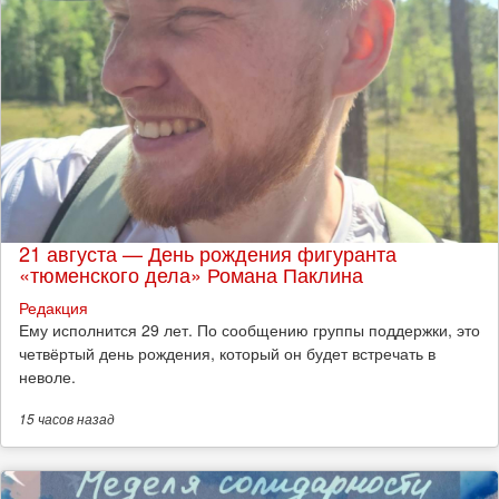
21 августа — День рождения фигуранта
«тюменского дела» Романа Паклина
Редакция
Ему исполнится 29 лет. По сообщению группы поддержки, это
четвёртый день рождения, который он будет встречать в
неволе.
15 часов
назад