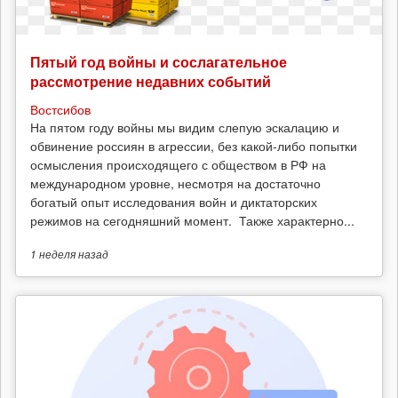
Пятый год войны и сослагательное
рассмотрение недавних событий
Востсибов
На пятом году войны мы видим слепую эскалацию и
обвинение россиян в агрессии, без какой-либо попытки
осмысления происходящего с обществом в РФ на
международном уровне, несмотря на достаточно
богатый опыт исследования войн и диктаторских
режимов на сегодняшний момент. Также характерно...
1 неделя
назад