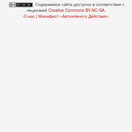
Содержимое сайта доступно в соответствии с
лицензией
Creative Commons BY-NC-SA
.
О нас
|
Манифест «Автономного Действия»