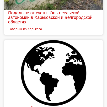
Подальше от суеты. Опыт сельской
автономии в Харьковской и Белгородской
областях
Товарищ из Харькова