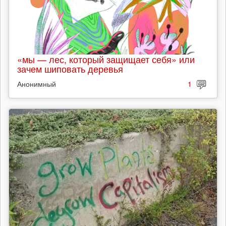
«мы — лес, который защищает себя» или
зачем шиповать деревья
Анонимный
1