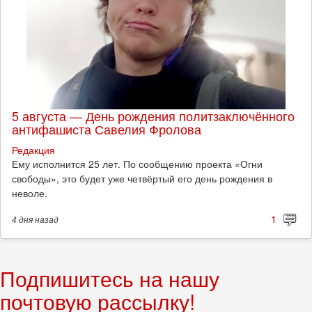
5 августа — День рождения политзаключённого
антифашиста Савелия Фролова
Редакция
Ему исполнится 25 лет. По сообщению проекта «Огни
свободы», это будет уже четвёртый его день рождения в
неволе.
1
4 дня
назад
Подпишитесь на нашу
почтовую рассылку!