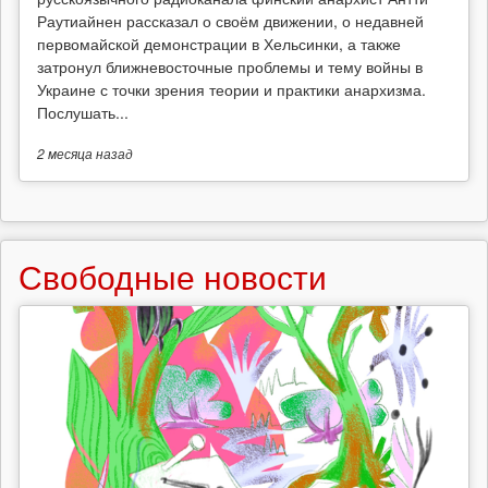
Раутиайнен рассказал о своём движении, о недавней
первомайской демонстрации в Хельсинки, а также
затронул ближневосточные проблемы и тему войны в
Украине с точки зрения теории и практики анархизма.
Послушать...
2 месяца
назад
Свободные новости