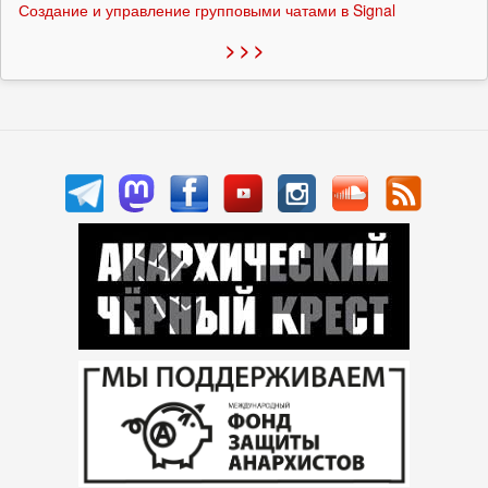
Создание и управление групповыми чатами в Signal
> > >