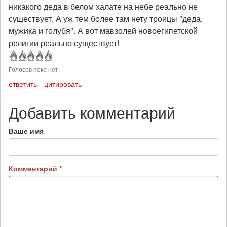
никакого деда в белом халате на небе реально не
существует. А уж тем более там нету троицы "деда,
мужика и голубя". А вот мавзолей новоегипетской
религии реально существует!
Голосов пока нет
ответить
цитировать
Добавить комментарий
Ваше имя
Комментарий
*