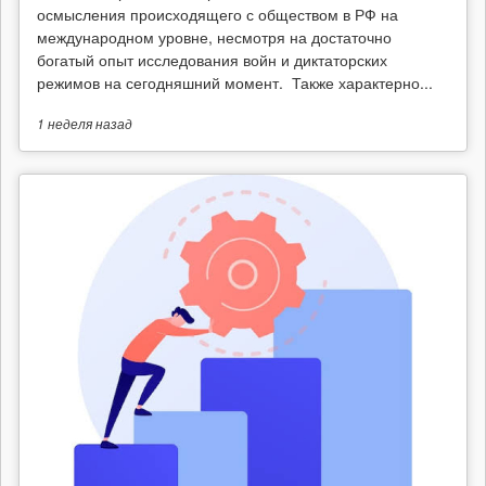
осмысления происходящего с обществом в РФ на
международном уровне, несмотря на достаточно
богатый опыт исследования войн и диктаторских
режимов на сегодняшний момент. Также характерно...
1 неделя
назад