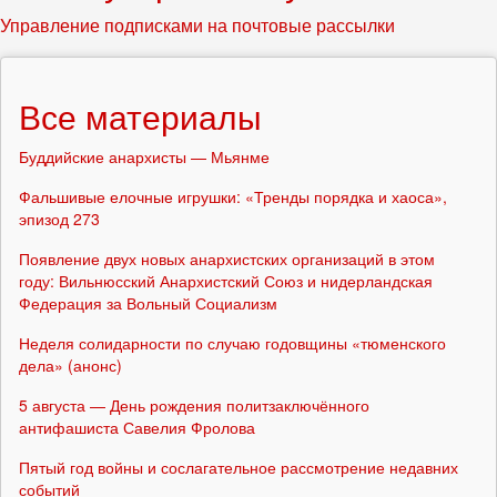
Управление подписками на почтовые рассылки
Все материалы
Буддийские анархисты — Мьянме
Фальшивые елочные игрушки: «Тренды порядка и хаоса»,
эпизод 273
Появление двух новых анархистских организаций в этом
году: Вильнюсский Анархистский Союз и нидерландская
Федерация за Вольный Социализм
Неделя солидарности по случаю годовщины «тюменского
дела» (анонс)
5 августа — День рождения политзаключённого
антифашиста Савелия Фролова
Пятый год войны и сослагательное рассмотрение недавних
событий