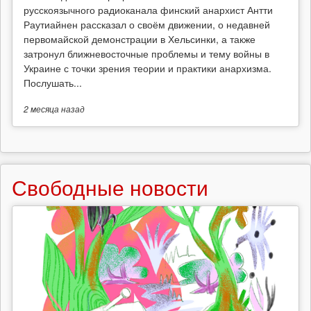
русскоязычного радиоканала финский анархист Антти
Раутиайнен рассказал о своём движении, о недавней
первомайской демонстрации в Хельсинки, а также
затронул ближневосточные проблемы и тему войны в
Украине с точки зрения теории и практики анархизма.
Послушать...
2 месяца
назад
Свободные новости