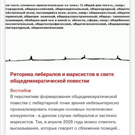
Риторика либералов и марксистов в свете
общедемократической повестки
Востсибов
В перспективе формирования общедемократической
повестки с либертарной точки зрения небезынтересно
проанализировать позиции основных политических
конкурентов - в данном случае либералов и частично
марксистов. Так, в апреле 2026 года можно отметить
высказывания, которые говорят о сближении позиций...