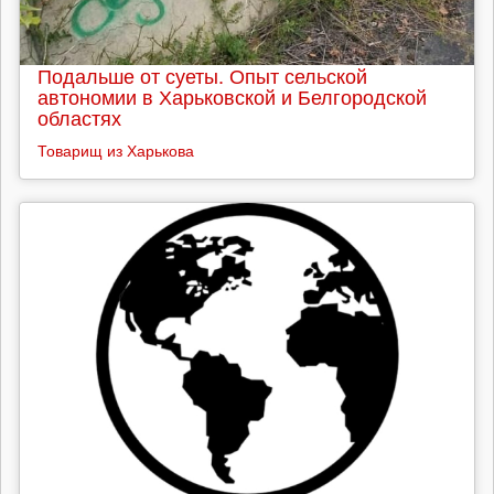
Подальше от суеты. Опыт сельской
автономии в Харьковской и Белгородской
областях
Товарищ из Харькова