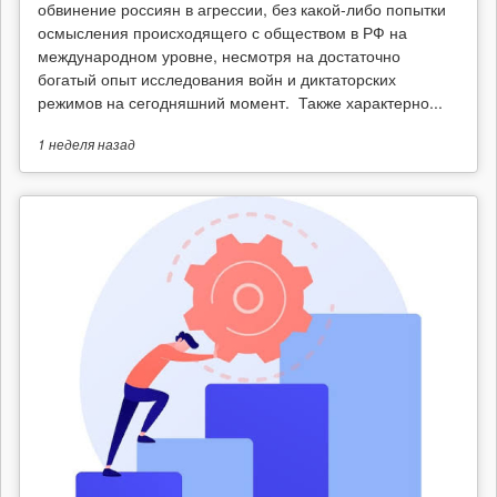
обвинение россиян в агрессии, без какой-либо попытки
осмысления происходящего с обществом в РФ на
международном уровне, несмотря на достаточно
богатый опыт исследования войн и диктаторских
режимов на сегодняшний момент. Также характерно...
1 неделя
назад