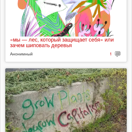
«мы — лес, который защищает себя» или
зачем шиповать деревья
Анонимный
1