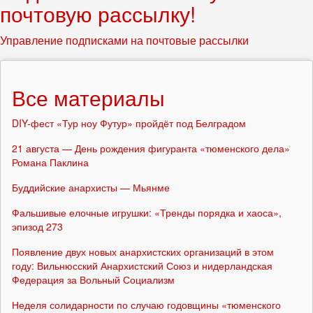
почтовую рассылку!
Управление подписками на почтовые рассылки
Все материалы
DIY-фест «Тур ноу Футур» пройдёт под Белградом
21 августа — День рождения фигуранта «тюменского дела»
Романа Паклина
Буддийские анархисты — Мьянме
Фальшивые елочные игрушки: «Тренды порядка и хаоса»,
эпизод 273
Появление двух новых анархистских организаций в этом
году: Вильнюсский Анархистский Союз и нидерландская
Федерация за Вольный Социализм
Неделя солидарности по случаю годовщины «тюменского