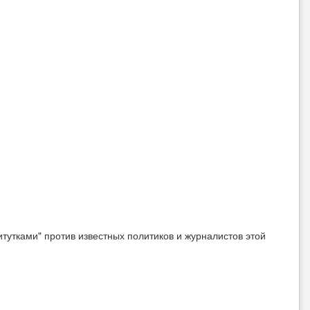
титутками" против известных политиков и журналистов этой