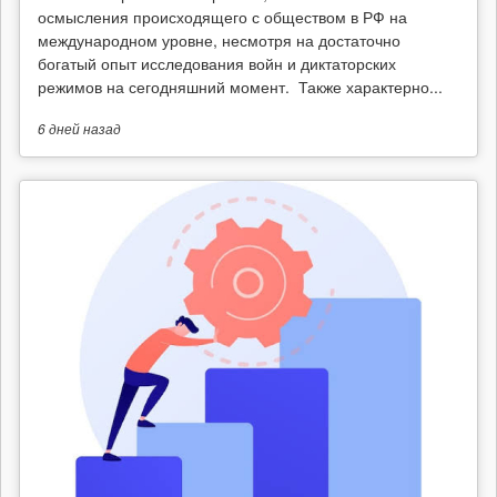
осмысления происходящего с обществом в РФ на
международном уровне, несмотря на достаточно
богатый опыт исследования войн и диктаторских
режимов на сегодняшний момент. Также характерно...
6 дней
назад