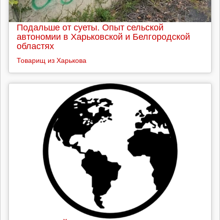
Подальше от суеты. Опыт сельской
автономии в Харьковской и Белгородской
областях
Товарищ из Харькова