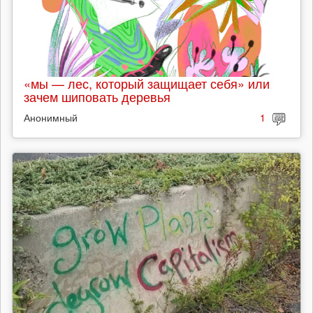
«мы — лес, который защищает себя» или
зачем шиповать деревья
Анонимный
1