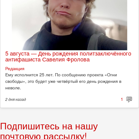
5 августа — День рождения политзаключённого
антифашиста Савелия Фролова
Редакция
Ему исполнится 25 лет. По сообщению проекта «Огни
свободы», это будет уже четвёртый его день рождения в
неволе.
1
2 дня
назад
Подпишитесь на нашу
почтовую рассылку!