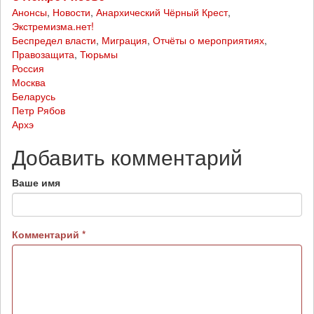
Анонсы
,
Новости
,
Анархический Чёрный Крест
,
Экстремизма.нет!
Беспредел власти
,
Миграция
,
Отчёты о мероприятиях
,
Правозащита
,
Тюрьмы
Россия
Москва
Беларусь
Петр Рябов
Архэ
Добавить комментарий
Ваше имя
Комментарий
*