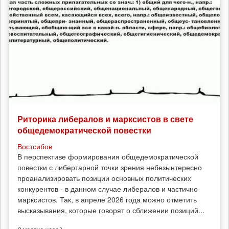
Риторика либералов и марксистов в свете
общедемократической повестки
Востсибов
В перспективе формирования общедемократической
повестки с либертарной точки зрения небезынтересно
проанализировать позиции основных политических
конкурентов - в данном случае либералов и частично
марксистов. Так, в апреле 2026 года можно отметить
высказывания, которые говорят о сближении позиций...