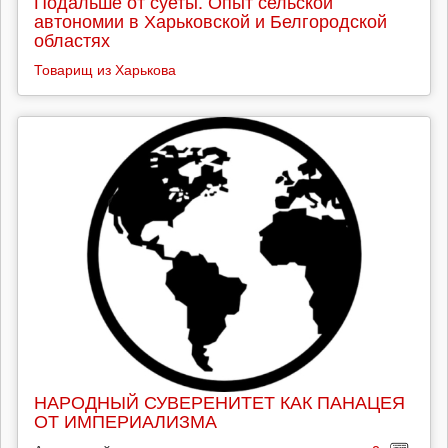
Подальше от суеты. Опыт сельской
автономии в Харьковской и Белгородской
областях
Товарищ из Харькова
НАРОДНЫЙ СУВЕРЕНИТЕТ КАК ПАНАЦЕЯ
ОТ ИМПЕРИАЛИЗМА