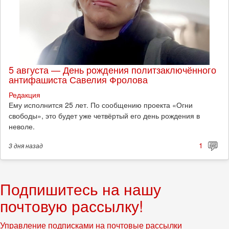
5 августа — День рождения политзаключённого
антифашиста Савелия Фролова
Редакция
Ему исполнится 25 лет. По сообщению проекта «Огни
свободы», это будет уже четвёртый его день рождения в
неволе.
1
3 дня
назад
Подпишитесь на нашу
почтовую рассылку!
Управление подписками на почтовые рассылки