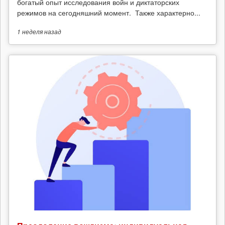
богатый опыт исследования войн и диктаторских
режимов на сегодняшний момент. Также характерно...
1 неделя
назад