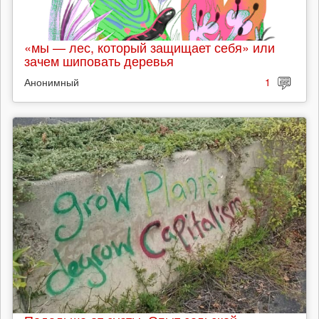
«мы — лес, который защищает себя» или
зачем шиповать деревья
Анонимный
1