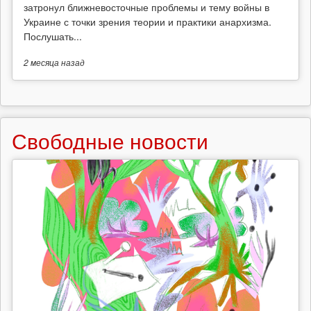
затронул ближневосточные проблемы и тему войны в
Украине с точки зрения теории и практики анархизма.
Послушать...
2 месяца
назад
Свободные новости