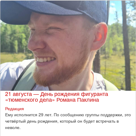
21 августа — День рождения фигуранта
«тюменского дела» Романа Паклина
Редакция
Ему исполнится 29 лет. По сообщению группы поддержки, это
четвёртый день рождения, который он будет встречать в
неволе.