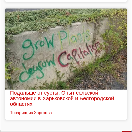
Подальше от суеты. Опыт сельской
автономии в Харьковской и Белгородской
областях
Товарищ из Харькова