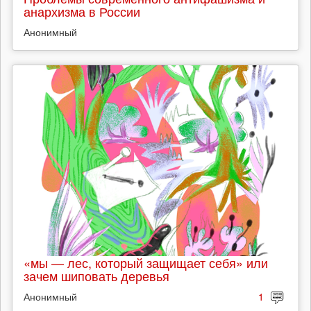
анархизма в России
Анонимный
«мы — лес, который защищает себя» или
зачем шиповать деревья
Анонимный
1