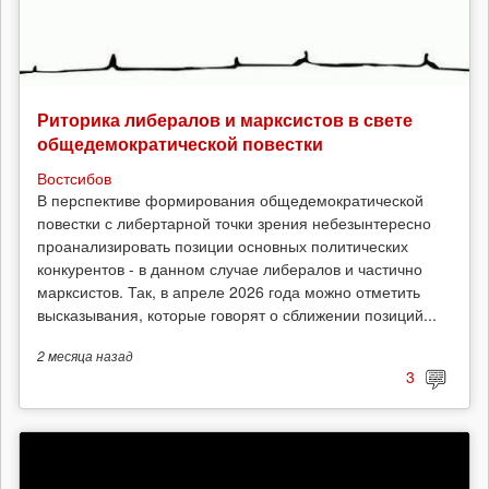
Риторика либералов и марксистов в свете
общедемократической повестки
Востсибов
В перспективе формирования общедемократической
повестки с либертарной точки зрения небезынтересно
проанализировать позиции основных политических
конкурентов - в данном случае либералов и частично
марксистов. Так, в апреле 2026 года можно отметить
высказывания, которые говорят о сближении позиций...
2 месяца
назад
3