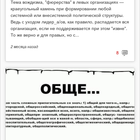
Тема вождизма, "фюрерства" в левых организациях —
краеугольный камень при формировании любой
системной или внесистемной политической структуры.
Ведь с уходом лидер_а/ов, как правило, распадается вся
организация, если не поддерживается при этом "извне".
То же верно и для правых, но с...
2 месяца
назад
8