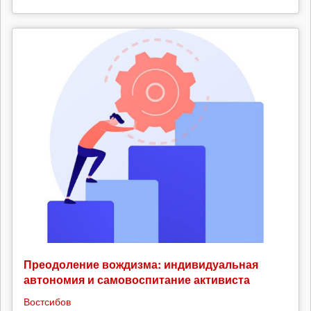
Преодоление вождизма: индивидуальная
автономия и самовоспитание активиста
Востсибов