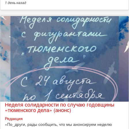
1 день
назад
Неделя солидарности по случаю годовщины
«тюменского дела» (анонс)
Редакция
​«По_други, рады сообщить, что мы анонсируем неделю