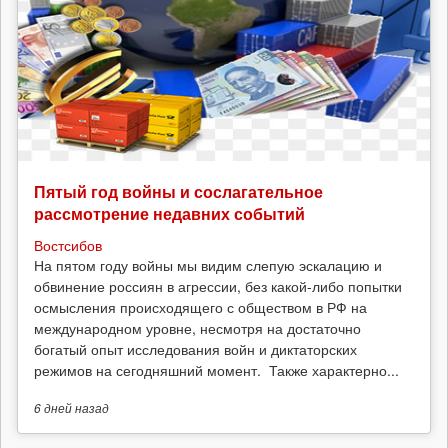
Пятый год войны и сослагательное
рассмотрение недавних событий
Востсибов
На пятом году войны мы видим слепую эскалацию и
обвинение россиян в агрессии, без какой-либо попытки
осмысления происходящего с обществом в РФ на
международном уровне, несмотря на достаточно
богатый опыт исследования войн и диктаторских
режимов на сегодняшний момент. Также характерно...
6 дней
назад