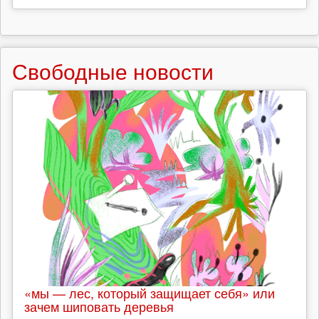
Свободные новости
«мы — лес, который защищает себя» или
зачем шиповать деревья