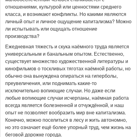
отношениями, культурой или ценностями среднего
класса, и возникают конфликты. Но какими являются
личный опыт и личное ощущение капитализма? Можно
ли испытывать или ощущать отношение
производства?
Ежедневная тяжесть и скука наёмного труда является
универсальным и банальным опытом. Естественно,
существует множество художественной литературы и
кинофильмов о тоскливых тяготах наёмной работы, но
обычно она вынуждена опираться на гиперболы,
преувеличения, или поднимать какие-то
исключительно вопиющие случаи. Но даже если
любые вопиющие случаи исчерпаны, наёмная работа
всегда является болезненной и отчуждённой, и наш
опыт не позволяет вообразить мир вне капитализма.
Конечно, можно поселиться в лесу и жить автономно,
но это означает ещё более упорный труд, чем жизнь на
беговой дорожке города.