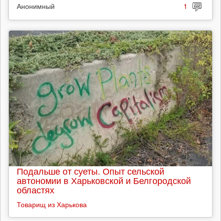
Анонимный
1
Подальше от суеты. Опыт сельской
автономии в Харьковской и Белгородской
областях
Товарищ из Харькова