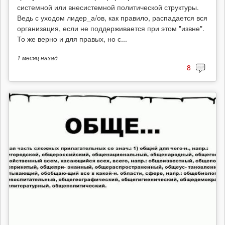
системной или внесистемной политической структуры.
Ведь с уходом лидер_а/ов, как правило, распадается вся
организация, если не поддерживается при этом "извне".
То же верно и для правых, но с...
1 месяц
назад
8