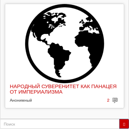
НАРОДНЫЙ СУВЕРЕНИТЕТ КАК ПАНАЦЕЯ
ОТ ИМПЕРИАЛИЗМА
Анонимный
2
Форма