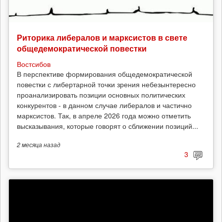
Риторика либералов и марксистов в свете
общедемократической повестки
Востсибов
В перспективе формирования общедемократической
повестки с либертарной точки зрения небезынтересно
проанализировать позиции основных политических
конкурентов - в данном случае либералов и частично
марксистов. Так, в апреле 2026 года можно отметить
высказывания, которые говорят о сближении позиций...
2 месяца
назад
3