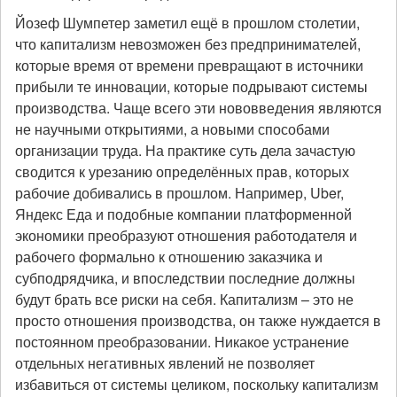
Йозеф Шумпетер заметил ещё в прошлом столетии,
что капитализм невозможен без предпринимателей,
которые время от времени превращают в источники
прибыли те инновации, которые подрывают системы
производства. Чаще всего эти нововведения являются
не научными открытиями, а новыми способами
организации труда. На практике суть дела зачастую
сводится к урезанию определённых прав, которых
рабочие добивались в прошлом. Например, Uber,
Яндекс Еда и подобные компании платформенной
экономики преобразуют отношения работодателя и
рабочего формально к отношению заказчика и
субподрядчика, и впоследствии последние должны
будут брать все риски на себя. Капитализм – это не
просто отношения производства, он также нуждается в
постоянном преобразовании. Никакое устранение
отдельных негативных явлений не позволяет
избавиться от системы целиком, поскольку капитализм