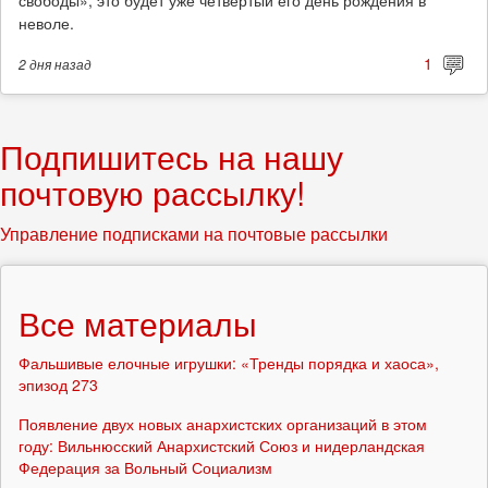
неволе.
1
2 дня
назад
Подпишитесь на нашу
почтовую рассылку!
Управление подписками на почтовые рассылки
Все материалы
Фальшивые елочные игрушки: «Тренды порядка и хаоса»,
эпизод 273
Появление двух новых анархистских организаций в этом
году: Вильнюсский Анархистский Союз и нидерландская
Федерация за Вольный Социализм